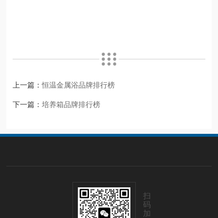
上一篇：
恒温金属浴品牌排行榜
下一篇：
培养箱品牌排行榜
扫
码
加