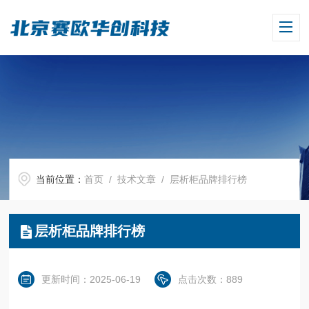
当前位置：
首页
/
技术文章
/ 层析柜品牌排行榜
层析柜品牌排行榜
更新时间：2025-06-19
点击次数：889