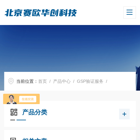
当前位置：
首页
/
产品中心
/
GSP验证服务
/
产品分类