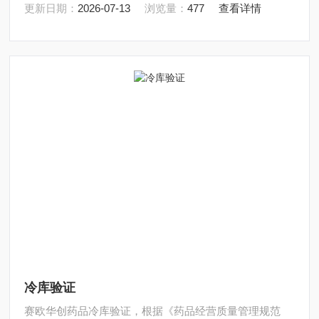
更新日期：
2026-07-13
浏览量：
477
查看详情
冷库验证
赛欧华创药品冷库验证，根据《药品经营质量管理规范