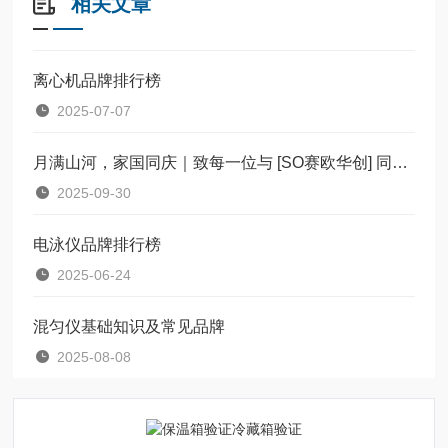
相关文章
离心机品牌排行榜
2025-07-07
月满山河，家国同庆｜致每一位与 [SO赛欧华创] 同行的你
2025-09-30
电泳仪品牌排行榜
2025-06-24
混匀仪基础知识及常见品牌
2025-08-08