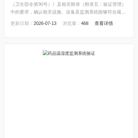
（卫生部令第90号）》及相关附录（附录五：验证管理）
中的要求，确认相关设施、设备及监测系统能够符合规定
的设计标准和要求，并能安全、有效地正常运行和使用，
更新日期：
2026-07-13
浏览量：
468
查看详情
确保药品在储存过程中的质量安全。