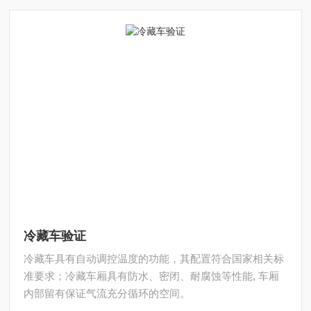
冷藏车验证
冷藏车具有自动调控温度的功能，其配置符合国家相关标
准要求；冷藏车厢具有防水、密闭、耐腐蚀等性能, 车厢
内部留有保证气流充分循环的空间。