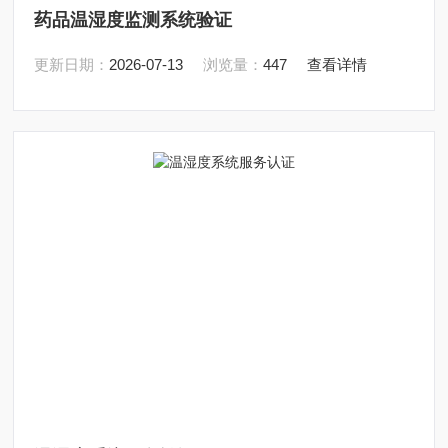
药品温湿度监测系统验证
更新日期：
2026-07-13
浏览量：
447
查看详情