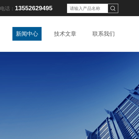
13552629495
线电话：
新闻中心
技术文章
联系我们