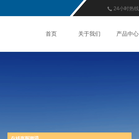
24小时热
首页
关于我们
产品中心