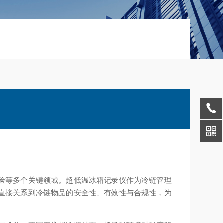
验等多个关键领域。超低温冰箱记录仪作为冷链管理
直接关系到冷链物品的安全性、有效性与合规性，为