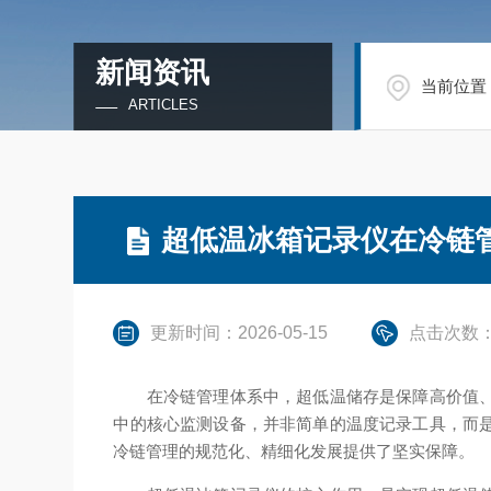
新闻资讯
当前位置
ARTICLES
超低温冰箱记录仪在冷链
更新时间：2026-05-15
点击次数：
在冷链管理体系中，超低温储存是保障高价值、高
中的核心监测设备，并非简单的温度记录工具，而
冷链管理的规范化、精细化发展提供了坚实保障。