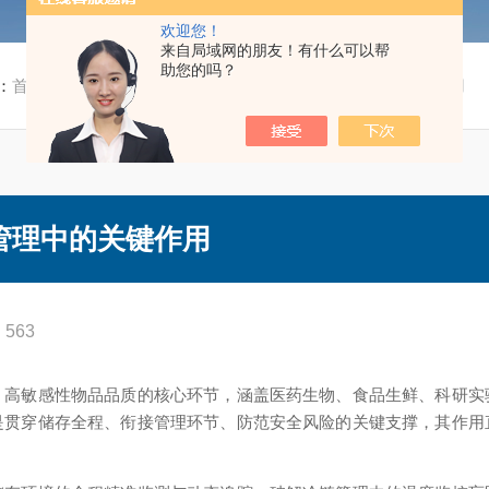
欢迎您！
来自局域网的朋友！有什么可以帮
助您的吗？
：
首页
/
新闻资讯
/ 超低温冰箱记录仪在冷链管理中的关键作用
管理中的关键作用
563
敏感性物品品质的核心环节，涵盖医药生物、食品生鲜、科研实
是贯穿储存全程、衔接管理环节、防范安全风险的关键支撑，其作用