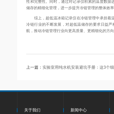
性和完整性。同时，通过对记录仪积累的温度数据
储存的精细化管理，进一步提升冷链管理的整体效
综上，超低温冰箱记录仪在冷链管理中承担着温度
冷链行业的不断发展，对超低温储存的要求日益严
航，推动冷链管理行业向更高质量、更精细化的方
上一篇：
实验室用纯水机安装避坑手册：这3个
关于我们
新闻中心