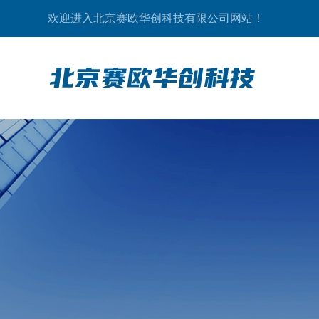
欢迎进入北京赛欧华创科技有限公司网站！