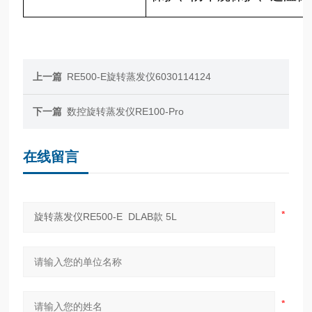
上一篇
RE500-E旋转蒸发仪6030114124
下一篇
数控旋转蒸发仪RE100-Pro
在线留言