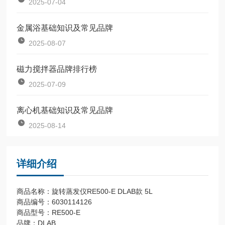
2025-07-04
金属浴基础知识及常见品牌
2025-08-07
磁力搅拌器品牌排行榜
2025-07-09
离心机基础知识及常见品牌
2025-08-14
详细介绍
商品名称：旋转蒸发仪RE500-E DLAB款 5L
商品编号：6030114126
商品型号：RE500-E
品牌：DLAB