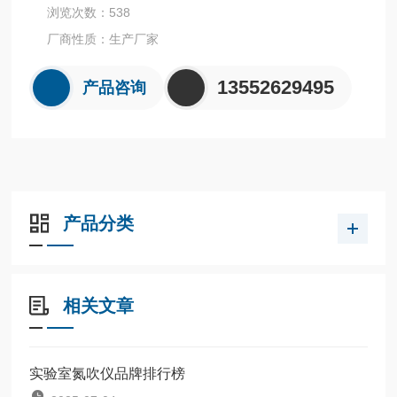
浏览次数：538
厂商性质：生产厂家
13552629495
产品咨询
产品分类
相关文章
实验室氮吹仪品牌排行榜