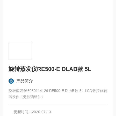
旋转蒸发仪RE500-E DLAB款 5L
产品简介
旋转蒸发仪6030114126 RE500-E DLAB款 5L LCD数控旋转
蒸发仪（无玻璃组件）
更新时间：2026-07-13