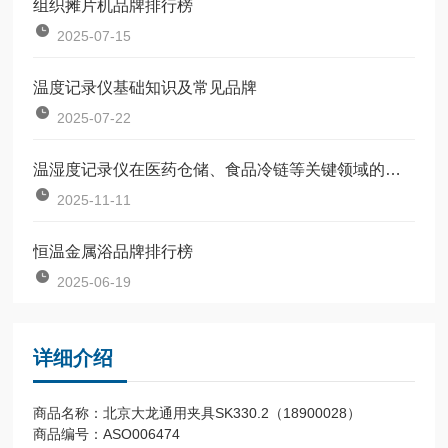
组织摊片机品牌排行榜
2025-07-15
温度记录仪基础知识及常见品牌
2025-07-22
温湿度记录仪在医药仓储、食品冷链等关键领域的应用场景分析
2025-11-11
恒温金属浴品牌排行榜
2025-06-19
详细介绍
商品名称：北京大龙通用夹具SK330.2（18900028）
商品编号：ASO006474