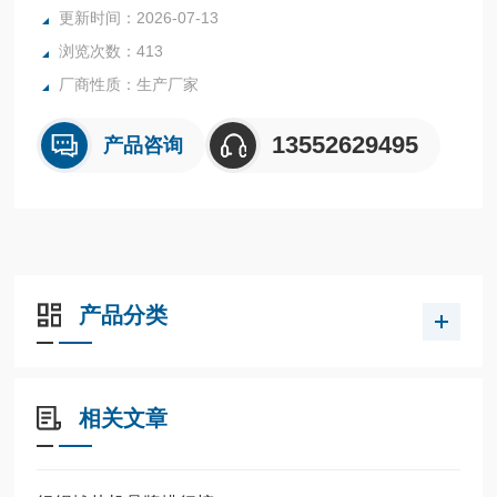
更新时间：2026-07-13
浏览次数：413
厂商性质：生产厂家
13552629495
产品咨询
产品分类
相关文章