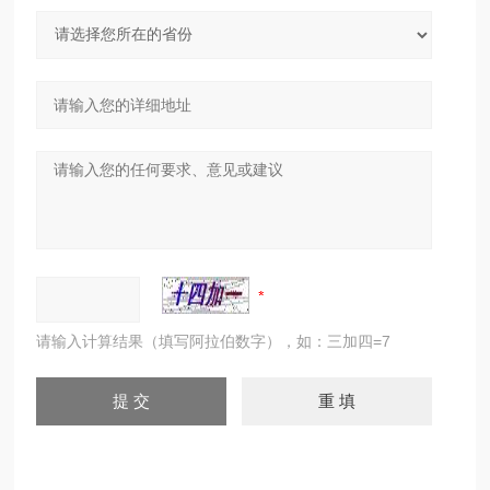
请输入计算结果（填写阿拉伯数字），如：三加四=7