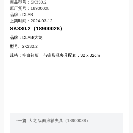
商品型号：SK330.2
原厂货号：18900028
品牌：DLAB
上架时间：2024-03-12
SK330.2（18900028）
品牌：DLAB/大龙
型号: SK330.2
规格：空白钉板，与锥形瓶夹具配套，
32 x 32cm
上一篇
大龙 纵向滚轴夹具（18900038）