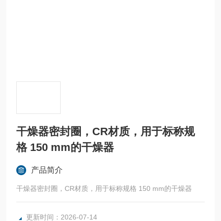
干燥器密封圈，CR材质，用于标称规
格 150 mm的干燥器
产品简介
干燥器密封圈，CR材质，用于标称规格 150 mm的干燥器
更新时间：2026-07-14