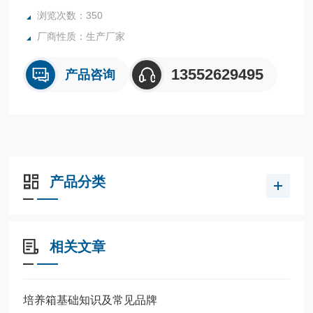
浏览次数：350
厂商性质：生产厂家
13552629495
产品咨询
产品分类
相关文章
培养箱基础知识及常见品牌