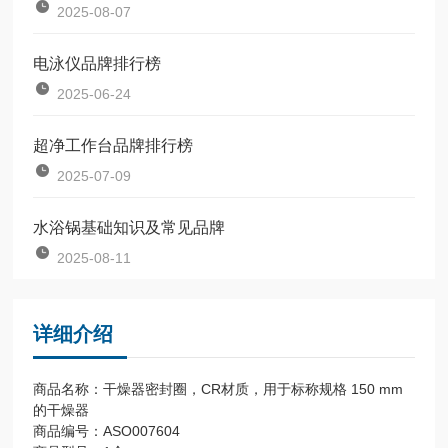
2025-08-07
电泳仪品牌排行榜
2025-06-24
超净工作台品牌排行榜
2025-07-09
水浴锅基础知识及常见品牌
2025-08-11
详细介绍
商品名称：干燥器密封圈，CR材质，用于标称规格 150 mm
的干燥器
商品编号：ASO007604