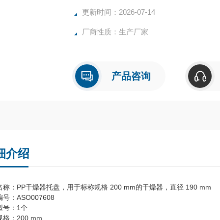
更新时间：2026-07-14
厂商性质：生产厂家
产品咨询
细介绍
称：PP干燥器托盘，用于标称规格 200 mm的干燥器，直径 190 mm
号：ASO007608
型号：1个
格：200 mm