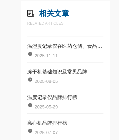
相关文章
RELATED ARTICLES
温湿度记录仪在医药仓储、食品冷链等关键领域的应用场景分析
2025-11-11
冻干机基础知识及常见品牌
2025-08-05
温度记录仪品牌排行榜
2025-05-29
离心机品牌排行榜
2025-07-07