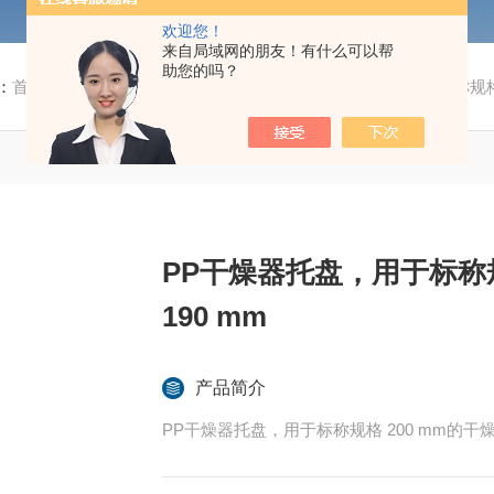
欢迎您！
来自局域网的朋友！有什么可以帮
助您的吗？
：
首页
/
产品中心
/ /
移液器配件
/ PP干燥器托盘，用于标称规格 
PP干燥器托盘，用于标称规
190 mm
产品简介
PP干燥器托盘，用于标称规格 200 mm的干燥器