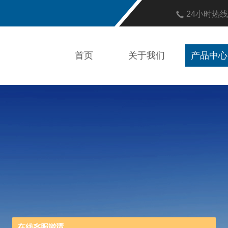
24小时热
首页
关于我们
产品中心