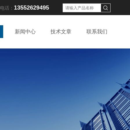
13552629495
线电话：
新闻中心
技术文章
联系我们