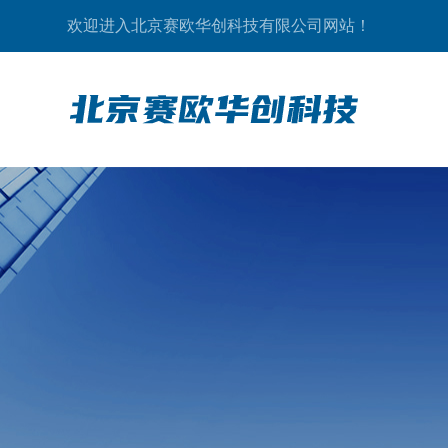
欢迎进入北京赛欧华创科技有限公司网站！