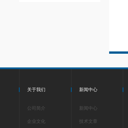
关于我们
新闻中心
公司简介
新闻中心
企业文化
技术文章