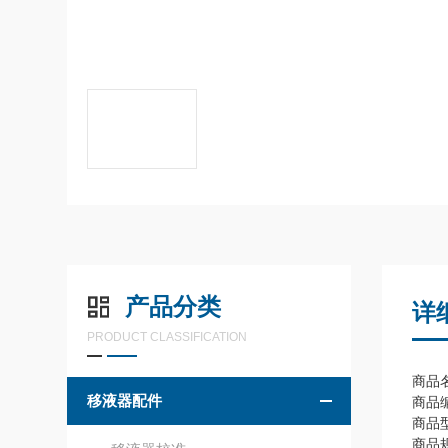
产品分类
详
PRODUCT CLASSIFICATION
商品名
移液器配件
商品编
商品
商品规