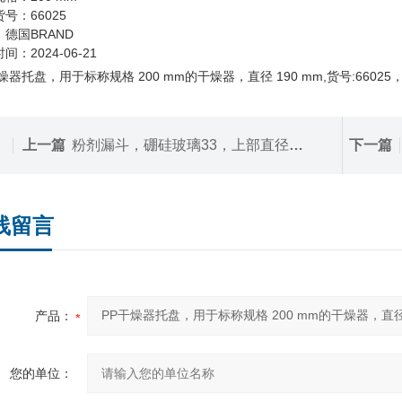
号：66025
德国BRAND
间：2024-06-21
燥器托盘，用于标称规格 200 mm的干燥器，直径 190 mm,货号:66025
上一篇
粉剂漏斗，硼硅玻璃33，上部直径70 mm, 下部直径20 mm
下一篇
线留言
产品：
您的单位：