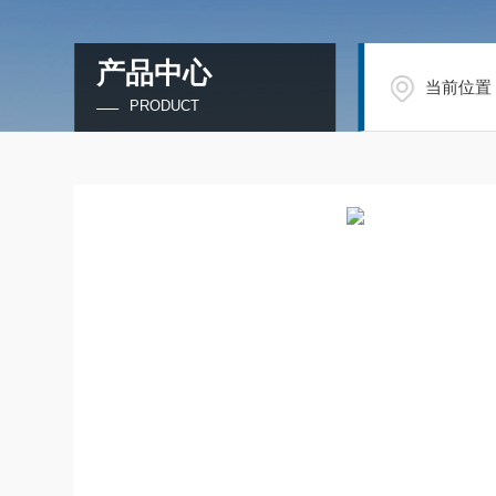
产品中心
当前位置
PRODUCT