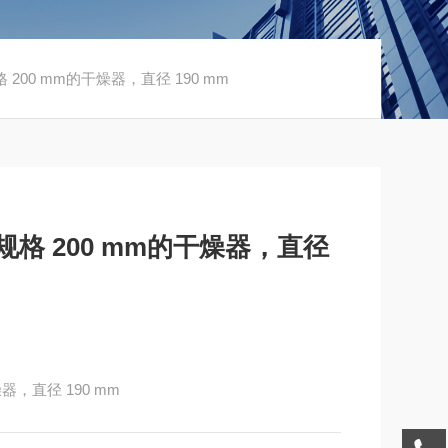
200 mm的干燥器，直径 190 mm
格 200 mm的干燥器，直径
，直径 190 mm