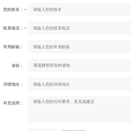
您的姓名：
联系电话：
常用邮箱：
省份：
详细地址：
补充说明：