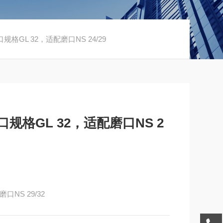
格GL 32，适配磨口NS 24/29
规格GL 32，适配磨口NS 2
NS 29/32