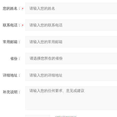
您的姓名：
联系电话：
常用邮箱：
省份：
详细地址：
补充说明：