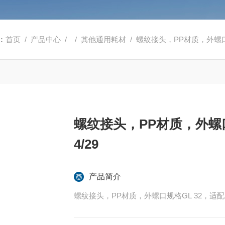
：
首页
/
产品中心
/ /
其他通用耗材
/ 螺纹接头，PP材质，外螺口规
螺纹接头，PP材质，外螺口
4/29
产品简介
螺纹接头，PP材质，外螺口规格GL 32，适配磨口