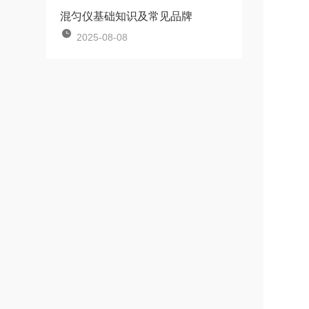
混匀仪基础知识及常见品牌
2025-08-08