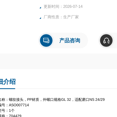
更新时间：2026-07-14
厂商性质：生产厂家
产品咨询
细介绍
称：螺纹接头，PP材质，外螺口规格GL 32，适配磨口NS 24/29
号：ASO007714
型号：1个
格：704429