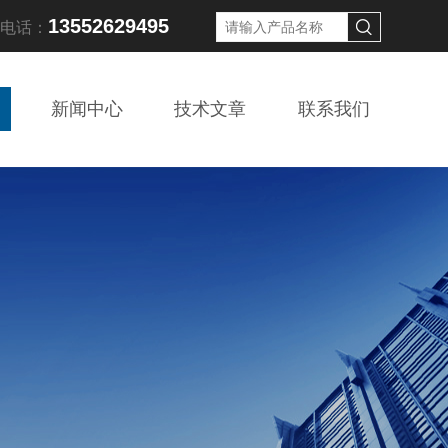
13552629495
线电话：
新闻中心
技术文章
联系我们