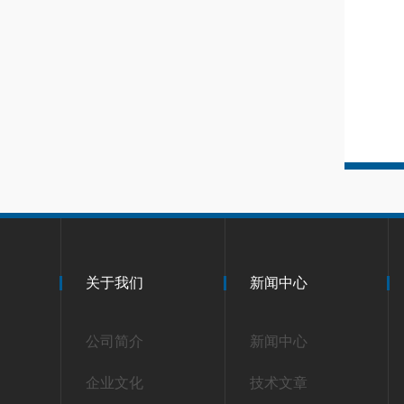
关于我们
新闻中心
公司简介
新闻中心
企业文化
技术文章