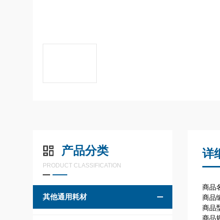
产品分类
详
PRODUCT CLASSIFICATION
商品名
其他通用耗材
商品编
商品
商品规