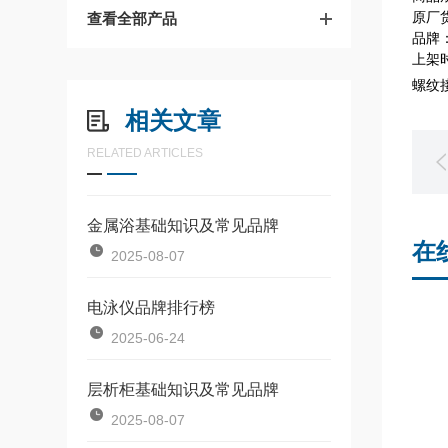
原厂货
查看全部产品
品牌：
上架时
螺纹接
相关文章
RELATED ARTICLES
金属浴基础知识及常见品牌
在
2025-08-07
电泳仪品牌排行榜
2025-06-24
层析柜基础知识及常见品牌
2025-08-07