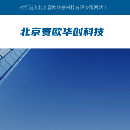
欢迎进入北京赛欧华创科技有限公司网站！