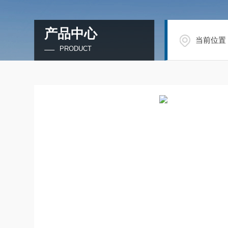
产品中心
当前位置
PRODUCT