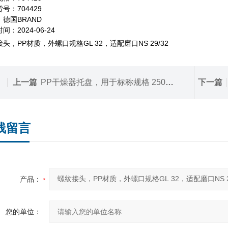
号：704429
德国BRAND
间：2024-06-24
头，PP材质，外螺口规格GL 32，适配磨口NS 29/32
上一篇
PP干燥器托盘，用于标称规格 250 mm的干燥器，直径 235 mm
下一篇
线留言
产品：
您的单位：