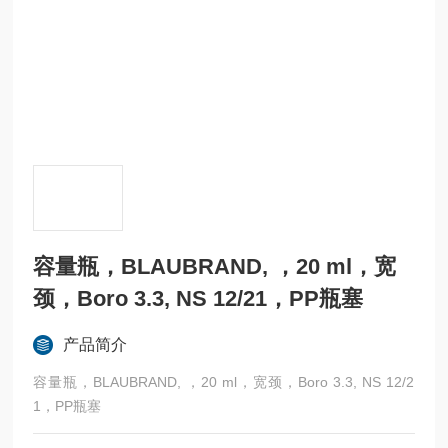
容量瓶，BLAUBRAND, ，20 ml，宽
颈，Boro 3.3, NS 12/21，PP瓶塞
产品简介
容量瓶，BLAUBRAND, ，20 ml，宽颈，Boro 3.3, NS 12/2
1，PP瓶塞