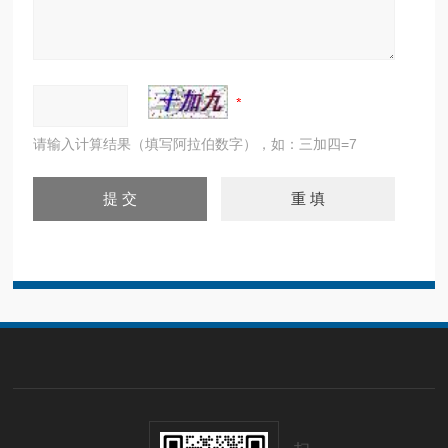
请输入计算结果（填写阿拉伯数字），如：三加四=7