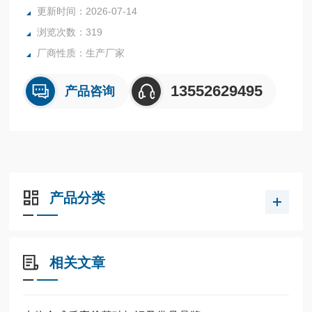
更新时间：2026-07-14
浏览次数：319
厂商性质：生产厂家
13552629495
产品咨询
产品分类
相关文章