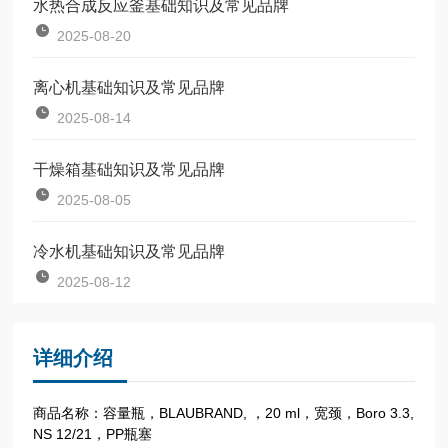
水热合成反应釜基础知识及常见品牌
2025-08-20
离心机基础知识及常见品牌
2025-08-14
干燥箱基础知识及常见品牌
2025-08-05
冷水机基础知识及常见品牌
2025-08-12
详细介绍
商品名称：容量瓶，BLAUBRAND, ，20 ml，宽颈，Boro 3.3,
NS 12/21，PP瓶塞