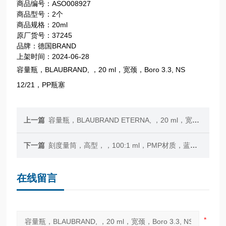
商品编号：ASO008927
商品型号：2个
商品规格：20ml
原厂货号：37245
品牌：德国BRAND
上架时间：2024-06-28
容量瓶，BLAUBRAND, ，20 ml，宽颈，Boro 3.3, NS
12/21，PP瓶塞
上一篇
容量瓶，BLAUBRAND ETERNA, ，20 ml，宽颈，Boro 3.3, NS 12/21，PP瓶塞
下一篇
刻度量筒，高型，，100:1 ml，PMP材质，蓝色刻度
在线留言