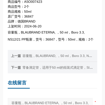
商品编号：ASO007423
商品型号：2个
商品规格：50ml
原厂货号：36847
品牌：德国BRAND
上架时间：2024-06-20
容量瓶，BLAUBRAND ETERNA, ，50 ml，Boro 3.3,
NS12/21 PP瓶塞，货号：36847，型号：50ml，规格：2个
上一篇
容量瓶，BLAUBRAND, ，50 ml，Boro 3.3, NS 12/21 PP瓶塞
下一篇
零备滴定管，适用于50 ml的组装式滴定管，SILBERBRAND，AR-GLAS? 玻璃
在线留言