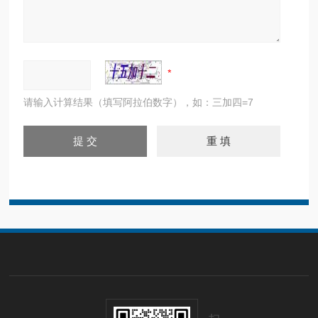
请输入计算结果（填写阿拉伯数字），如：三加四=7