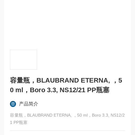
容量瓶，BLAUBRAND ETERNA, ，5
0 ml，Boro 3.3, NS12/21 PP瓶塞
产品简介
容量瓶，BLAUBRAND ETERNA, ，50 ml，Boro 3.3, NS12/2
1 PP瓶塞