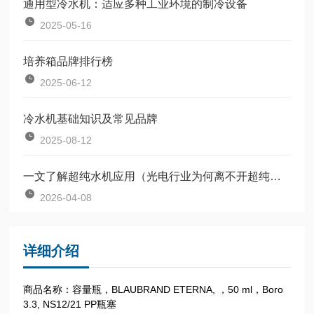
通用型冷水机：适应多种工业环境的制冷设备
2025-05-16
培养箱品牌排行榜
2025-06-12
冷水机基础知识及常见品牌
2025-08-12
一文了解超纯水机应用（光电行业为何离不开超纯水？）
2026-04-08
详细介绍
商品名称：容量瓶，BLAUBRAND ETERNA, ，50 ml，Boro
3.3, NS12/21 PP瓶塞