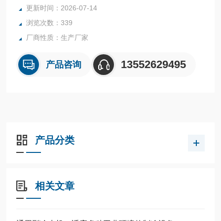
更新时间：2026-07-14
浏览次数：339
厂商性质：生产厂家
13552629495
产品咨询
产品分类
相关文章