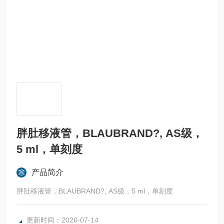
胖肚移液管，BLAUBRAND?, AS级，
5 ml，单刻度
产品简介
胖肚移液管，BLAUBRAND?, AS级，5 ml，单刻度
更新时间：2026-07-14