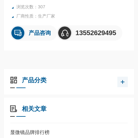
浏览次数：307
厂商性质：生产厂家
13552629495
产品咨询
产品分类
相关文章
显微镜品牌排行榜