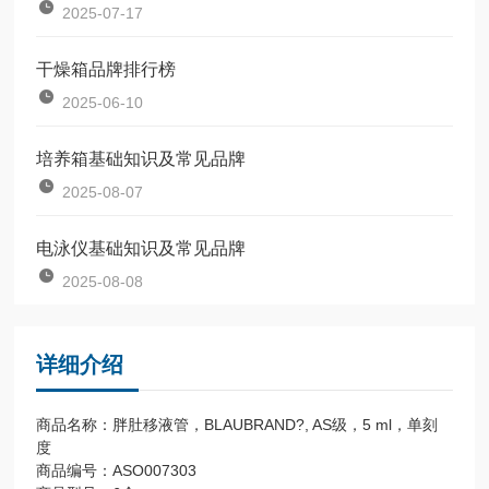
2025-07-17
干燥箱品牌排行榜
2025-06-10
培养箱基础知识及常见品牌
2025-08-07
电泳仪基础知识及常见品牌
2025-08-08
详细介绍
商品名称：胖肚移液管，BLAUBRAND?, AS级，5 ml，单刻
度
商品编号：ASO007303