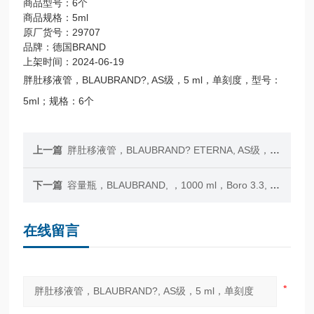
商品型号：6个
商品规格：5ml
原厂货号：29707
品牌：德国BRAND
上架时间：2024-06-19
胖肚移液管，BLAUBRAND?, AS级，5 ml，单刻度，型号：
5ml；规格：6个
上一篇
胖肚移液管，BLAUBRAND? ETERNA, AS级，5 ml，单刻度
下一篇
容量瓶，BLAUBRAND, ，1000 ml，Boro 3.3, 凸缘瓶口
在线留言