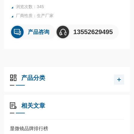
浏览次数：345
厂商性质：生产厂家
13552629495
产品咨询
产品分类
相关文章
显微镜品牌排行榜