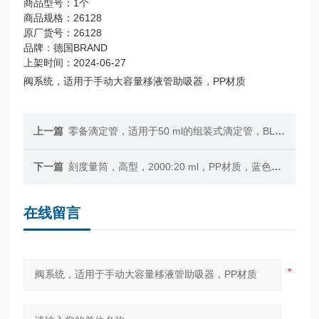
商品型号：1个
商品规格：26128
原厂货号：26128
品牌：德国BRAND
上架时间：2024-06-27
阀系统，适用于手动大容量移液管助吸器，PP材质
上一篇
零备滴定管，适用于50 ml的组装式滴定管，BLAUBRAND®，Boro 3.3 玻璃
下一篇
刻度量筒，高型，2000:20 ml，PP材质，蓝色刻度
在线留言