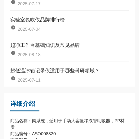
2025-07-17
实验室氮吹仪品牌排行榜
2025-07-04
超净工作台基础知识及常见品牌
2025-08-18
超低温冰箱记录仪适用于哪些科研领域？
2025-07-11
详细介绍
商品名称：阀系统，适用于手动大容量移液管助吸器，PP材
质
商品编号：ASO008820