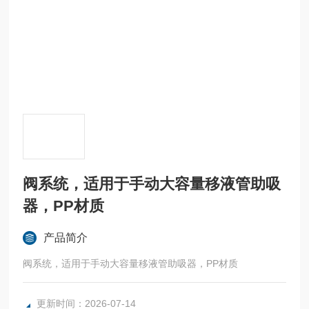
阀系统，适用于手动大容量移液管助吸
器，PP材质
产品简介
阀系统，适用于手动大容量移液管助吸器，PP材质
更新时间：2026-07-14