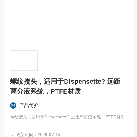
螺纹接头，适用于Dispensette? 远距
离分液系统，PTFE材质
产品简介
螺纹接头，适用于Dispensette? 远距离分液系统，PTFE材质
更新时间：2026-07-15