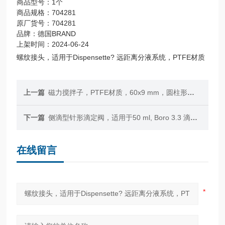
商品型号：1个
商品规格：704281
原厂货号：704281
品牌：德国BRAND
上架时间：2024-06-24
螺纹接头，适用于Dispensette? 远距离分液系统，PTFE材质
上一篇
磁力搅拌子，PTFE材质，60x9 mm，圆柱形，60x 10 mm
下一篇
侧滴型针形滴定阀，适用于50 ml, Boro 3.3 滴定管，0-2.5 mm
在线留言