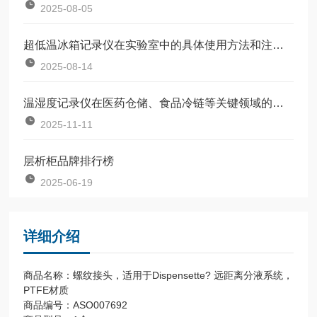
2025-08-05
超低温冰箱记录仪在实验室中的具体使用方法和注意事项
2025-08-14
温湿度记录仪在医药仓储、食品冷链等关键领域的应用场景分析
2025-11-11
层析柜品牌排行榜
2025-06-19
详细介绍
商品名称：螺纹接头，适用于Dispensette? 远距离分液系统，
PTFE材质
商品编号：ASO007692