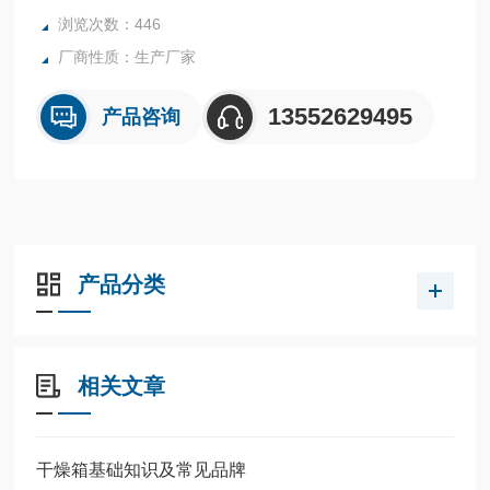
浏览次数：446
厂商性质：生产厂家
13552629495
产品咨询
产品分类
相关文章
干燥箱基础知识及常见品牌