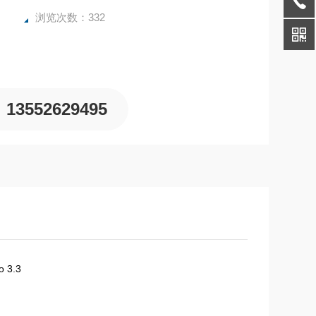
浏览次数：332
13552629495
 3.3