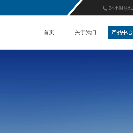
24小时热
首页
关于我们
产品中心