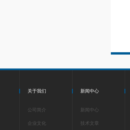
关于我们
新闻中心
公司简介
新闻中心
企业文化
技术文章