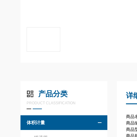
产品分类
详
PRODUCT CLASSIFICATION
商品名
体积计量
商品编
商品
商品规