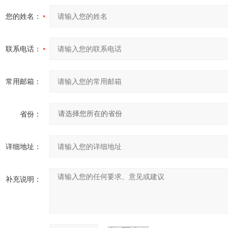
您的姓名：
联系电话：
常用邮箱：
省份：
详细地址：
补充说明：