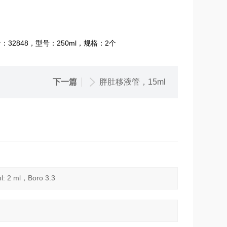
货号：32848，型号：250ml，规格：2个
下一篇
胖肚移液管，15ml