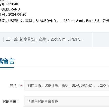
号：32848
德国BRAND
间：2024-06-20
筒，USP证书，高型，BLAUBRAND， ，250 ml: 2 ml，Boro 3.3，
上一篇
刻度量筒，高型，25:0.5 ml，PMP材质，蚀刻刻度
线留言
产品：
您的单位：