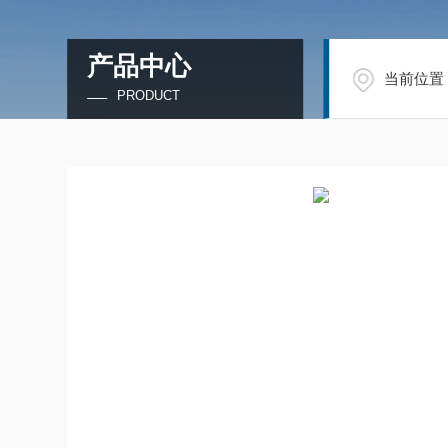
产品中心
当前位置
PRODUCT