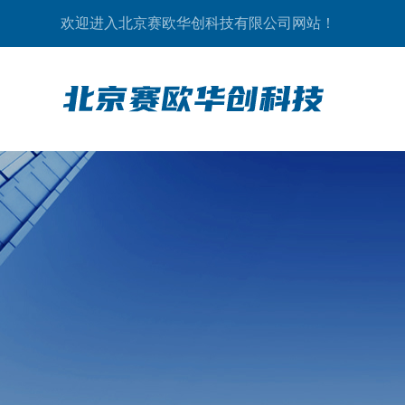
欢迎进入北京赛欧华创科技有限公司网站！