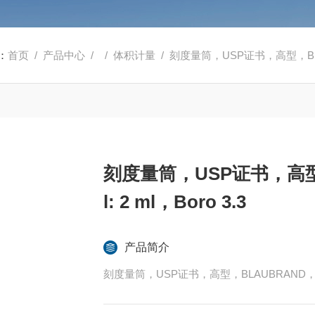
：
首页
/
产品中心
/ /
体积计量
/ 刻度量筒，USP证书，高型，BLAUBR
刻度量筒，USP证书，高型，
l: 2 ml，Boro 3.3
产品简介
刻度量筒，USP证书，高型，BLAUBRAND， ，250