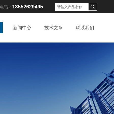
13552629495
线电话：
新闻中心
技术文章
联系我们