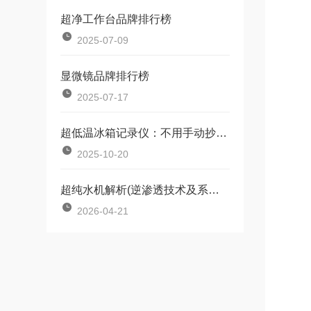
超净工作台品牌排行榜
2025-07-09
显微镜品牌排行榜
2025-07-17
超低温冰箱记录仪：不用手动抄数，数据自动存，溯源查温直接调记录
2025-10-20
超纯水机解析(逆渗透技术及系统配置说明)
2026-04-21