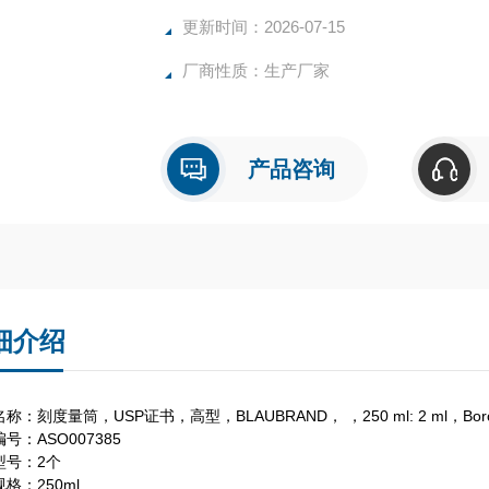
更新时间：2026-07-15
厂商性质：生产厂家
产品咨询
细介绍
称：刻度量筒，USP证书，高型，BLAUBRAND， ，250 ml: 2 ml，Boro
号：ASO007385
型号：2个
格：250ml