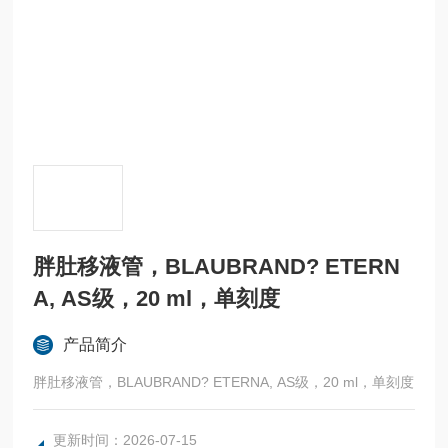
胖肚移液管，BLAUBRAND? ETERN
A, AS级，20 ml，单刻度
产品简介
胖肚移液管，BLAUBRAND? ETERNA, AS级，20 ml，单刻度
更新时间：2026-07-15