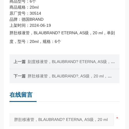
商品型号：6个
商品规格：20ml
原厂货号：30514
品牌：德国BRAND
上架时间：2024-06-19
胖肚移液管，BLAUBRAND? ETERNA, AS级，20 ml，单刻
度，型号：20ml，规格：6个
上一篇
刻度移液管，BLAUBRAND? ETERNA, AS级，3类（零刻度位于顶端），20:0.1 ml
下一篇
胖肚移液管，BLAUBRAND?, AS级，20 ml，单刻度
在线留言