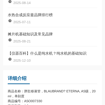
2025-08-14
水热合成反应釜品牌排行榜
2025-07-11
摊片机基础知识及常见品牌
2025-08-21
【仪器百科】什么是纯水机？纯水机的基础知识
2025-12-10
详细介绍
商品名称：胖肚移液管，BLAUBRAND? ETERNA, AS级，20
ml，单刻度
商品编号：ASO007330