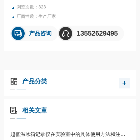
浏览次数：323
厂商性质：生产厂家
13552629495
产品咨询
产品分类
相关文章
超低温冰箱记录仪在实验室中的具体使用方法和注意事项