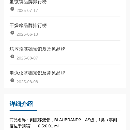
显微镜品牌排行榜
2025-07-17
干燥箱品牌排行榜
2025-06-10
培养箱基础知识及常见品牌
2025-08-07
电泳仪基础知识及常见品牌
2025-08-08
详细介绍
商品名称：刻度移液管，BLAUBRAND?，AS级，1类（零刻
度位于顶端），0.5:0.01 ml