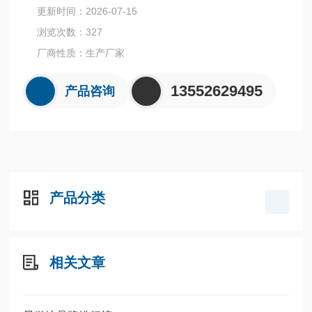
更新时间：2026-07-15
浏览次数：327
厂商性质：生产厂家
13552629495
产品咨询
产品分类
相关文章