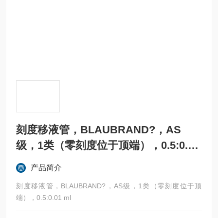
刻度移液管，BLAUBRAND?，AS
级，1类（零刻度位于顶端），0.5:0.01
ml
产品简介
刻度移液管，BLAUBRAND?，AS级，1类（零刻度位于顶
端），0.5:0.01 ml