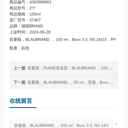
商品编号：ASO008963
商品型号：2个
商品规格：100ml
原厂货号：37407
品牌：德国BRAND
上架时间：2024-06-28
容量瓶，BLAUBRAND, ，100 ml，Boro 3.3, NS 14/23，PP
瓶塞，棕色
上一篇
容量瓶，PUR材质涂层，BLAUBRAND ，100 ml，Boro 3.3, NS 14/23，PP瓶塞
下一篇
容量瓶，BLAUBRAND, ，50 ml，宽颈，Boro 3.3, NS 14/23，PP瓶塞，棕色
在线留言