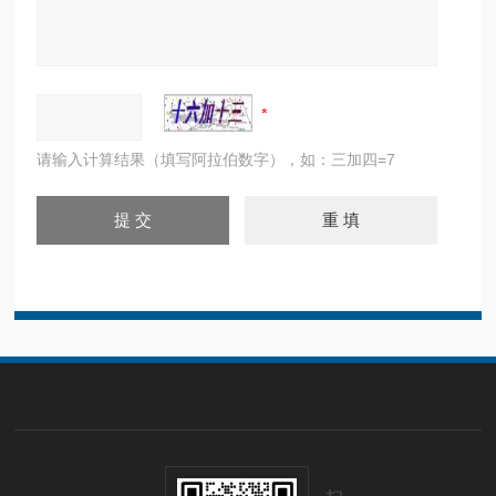
请输入计算结果（填写阿拉伯数字），如：三加四=7