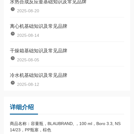
水热合成反应釜基础知识及常见品牌
2025-08-20
离心机基础知识及常见品牌
2025-08-14
干燥箱基础知识及常见品牌
2025-08-05
冷水机基础知识及常见品牌
2025-08-12
详细介绍
商品名称：容量瓶，BLAUBRAND, ，100 ml，Boro 3.3, NS
14/23，PP瓶塞，棕色