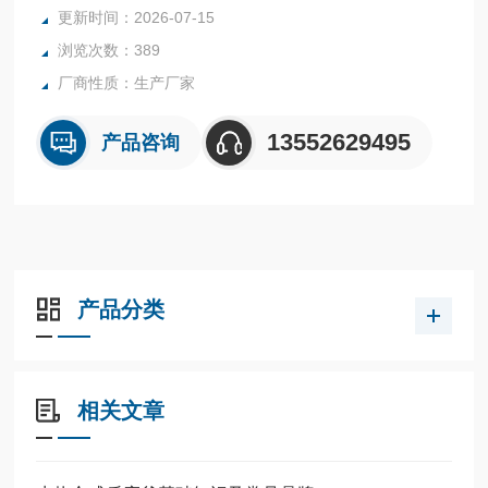
更新时间：2026-07-15
浏览次数：389
厂商性质：生产厂家
13552629495
产品咨询
产品分类
相关文章