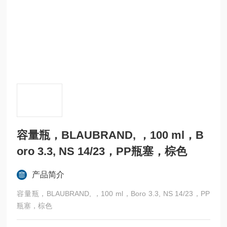
容量瓶，BLAUBRAND, ，100 ml，B
oro 3.3, NS 14/23，PP瓶塞，棕色
产品简介
容量瓶，BLAUBRAND, ，100 ml，Boro 3.3, NS 14/23，PP
瓶塞，棕色