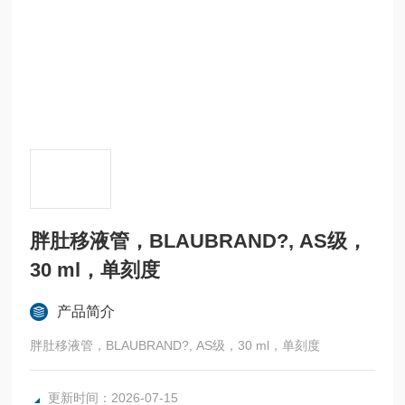
胖肚移液管，BLAUBRAND?, AS级，
30 ml，单刻度
产品简介
胖肚移液管，BLAUBRAND?, AS级，30 ml，单刻度
更新时间：2026-07-15