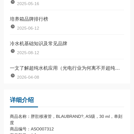
2025-05-16
培养箱品牌排行榜
2025-06-12
冷水机基础知识及常见品牌
2025-08-12
一文了解超纯水机应用（光电行业为何离不开超纯水？）
2026-04-08
详细介绍
商品名称：胖肚移液管，BLAUBRAND?, AS级，30 ml，单刻
度
商品编号：ASO007312