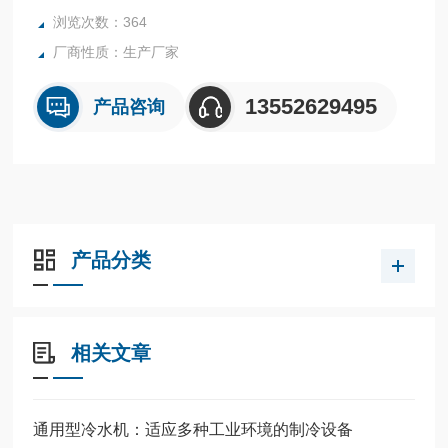
浏览次数：364
厂商性质：生产厂家
13552629495
产品咨询
产品分类
相关文章
通用型冷水机：适应多种工业环境的制冷设备