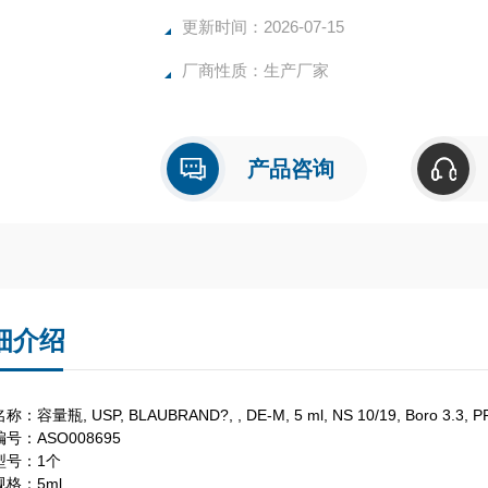
更新时间：2026-07-15
厂商性质：生产厂家
产品咨询
细介绍
：容量瓶, USP, BLAUBRAND?, , DE-M, 5 ml, NS 10/19, Boro 3.
号：ASO008695
型号：1个
格：5ml