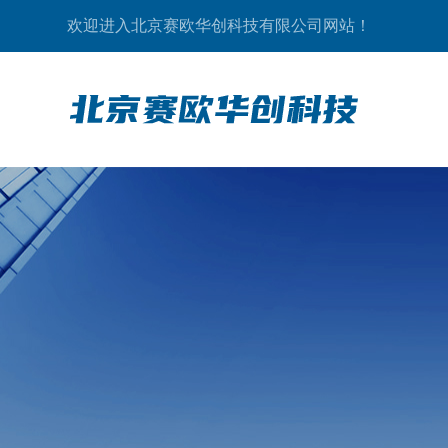
欢迎进入北京赛欧华创科技有限公司网站！