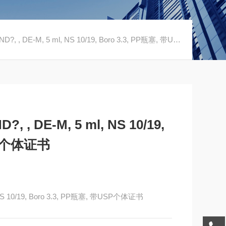
, DE-M, 5 ml, NS 10/19, Boro 3.3, PP瓶塞, 带USP个体证书
 , DE-M, 5 ml, NS 10/19,
SP个体证书
NS 10/19, Boro 3.3, PP瓶塞, 带USP个体证书