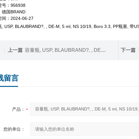
号：956938
德国BRAND
间：2024-06-27
 USP, BLAUBRAND?, , DE-M, 5 ml, NS 10/19, Boro 3.3, PP瓶塞,
上一篇
容量瓶, USP, BLAUBRAND?, , DE-M, 10 ml, NS 10/19, Boro 3.3, PP瓶塞, 带USP个体证书
下一篇
线留言
产品：
您的单位：