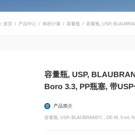
：
首页
/
产品中心
/
体积计量
/
容量瓶
/ 容量瓶, USP, BLAUBRAND?, 
容量瓶, USP, BLAUBRAND?,
Boro 3.3, PP瓶塞, 带U
产品简介
容量瓶, USP, BLAUBRAND?, , DE-M, 5 ml, 