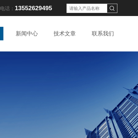
13552629495
线电话：
新闻中心
技术文章
联系我们