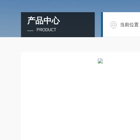
产品中心
当前位置
PRODUCT