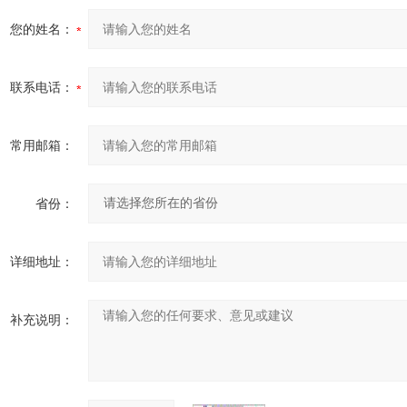
您的姓名：
联系电话：
常用邮箱：
省份：
详细地址：
补充说明：