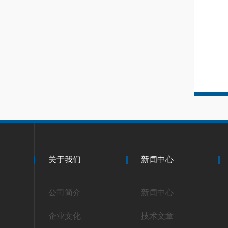
关于我们
新闻中心
公司简介
新闻中心
企业文化
技术文章