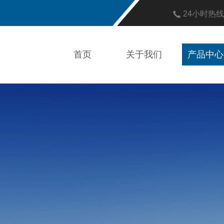
24小时热
首页
关于我们
产品中心