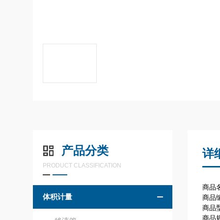
产品分类
详
PRODUCT CLASSIFICATION
商品名称
体积计量
商品编
商品
商品规