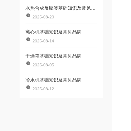
水热合成反应釜基础知识及常见品牌
2025-08-20
离心机基础知识及常见品牌
2025-08-14
干燥箱基础知识及常见品牌
2025-08-05
冷水机基础知识及常见品牌
2025-08-12