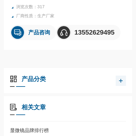
浏览次数：317
厂商性质：生产厂家
13552629495
产品咨询
产品分类
相关文章
显微镜品牌排行榜