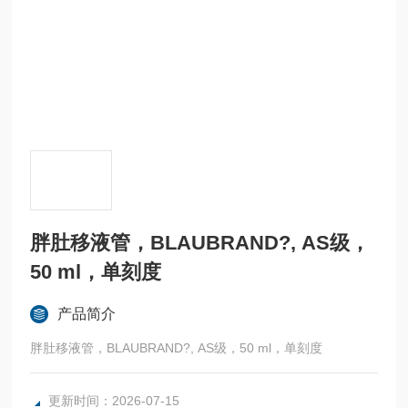
胖肚移液管，BLAUBRAND?, AS级，
50 ml，单刻度
产品简介
胖肚移液管，BLAUBRAND?, AS级，50 ml，单刻度
更新时间：2026-07-15