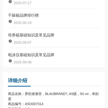
2025-07-17
干燥箱品牌排行榜
2025-06-10
培养箱基础知识及常见品牌
2025-08-07
电泳仪基础知识及常见品牌
2025-08-08
详细介绍
商品名称：胖肚移液管，BLAUBRAND?, AS级，50 ml，单刻
度
商品编号：ASO007314