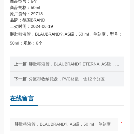
商品型号：6个
商品规格：50ml
原厂货号：29718
品牌：德国BRAND
上架时间：2024-06-19
胖肚移液管，BLAUBRAND?, AS级，50 ml，单刻度，型号：
50ml；规格：6个
上一篇
胖肚移液管，BLAUBRAND? ETERNA, AS级，50 ml，单刻度
下一篇
分区型收纳托盘，PVC材质，含12个分区
在线留言