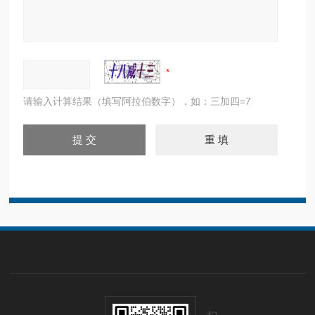
请输入计算结果（填写阿拉伯数字），如：三加四=7