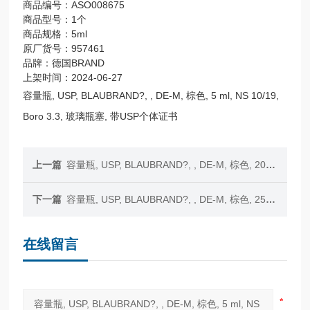
商品编号：ASO008675
商品型号：1个
商品规格：5ml
原厂货号：957461
品牌：德国BRAND
上架时间：2024-06-27
容量瓶, USP, BLAUBRAND?, , DE-M, 棕色, 5 ml, NS 10/19,
Boro 3.3, 玻璃瓶塞, 带USP个体证书
上一篇
容量瓶, USP, BLAUBRAND?, , DE-M, 棕色, 20 ml, NS 10/19, Boro 3.3, 玻璃瓶塞, 带USP个体证书
下一篇
容量瓶, USP, BLAUBRAND?, , DE-M, 棕色, 25 ml, NS 10/19, Boro 3.3, 玻璃瓶塞, 带USP个体证书
在线留言