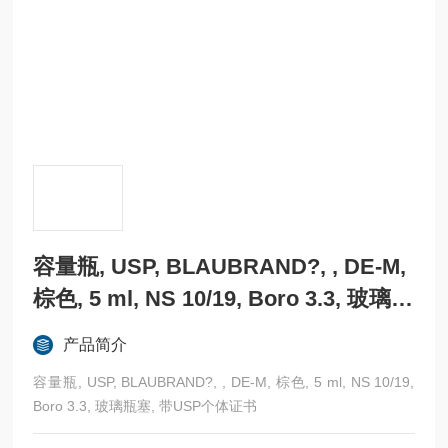
容量瓶, USP, BLAUBRAND?, , DE-M,
棕色, 5 ml, NS 10/19, Boro 3.3, 玻璃瓶
塞, 带USP个体证书
产品简介
容量瓶, USP, BLAUBRAND?, , DE-M, 棕色, 5 ml, NS 10/19,
Boro 3.3, 玻璃瓶塞, 带USP个体证书