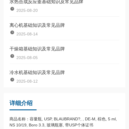
水热合成反应釜基础知识及常见品牌
2025-08-20
离心机基础知识及常见品牌
2025-08-14
干燥箱基础知识及常见品牌
2025-08-05
冷水机基础知识及常见品牌
2025-08-12
详细介绍
商品名称：容量瓶, USP, BLAUBRAND?, , DE-M, 棕色, 5 ml,
NS 10/19, Boro 3.3, 玻璃瓶塞, 带USP个体证书