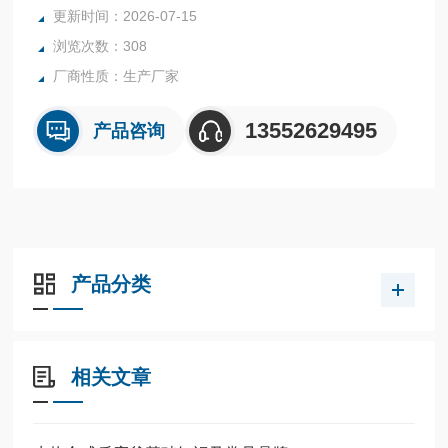
更新时间：2026-07-15
浏览次数：308
厂商性质：生产厂家
13552629495
产品咨询
产品分类
相关文章