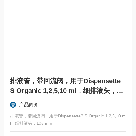
排液管，带回流阀，用于Dispensette
S Organic 1,2,5,10 ml，细排液头，10
5 mm
产品简介
排液管，带回流阀，用于Dispensette? S Organic 1,2,5,10 m
l，细排液头，105 mm