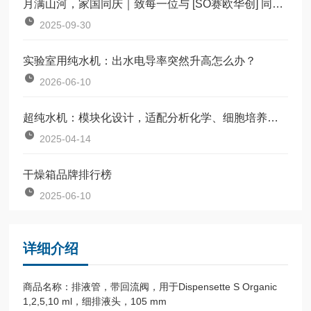
月满山河，家国同庆｜致每一位与 [SO赛欧华创] 同行的你
2025-09-30
实验室用纯水机：出水电导率突然升高怎么办？
2026-06-10
超纯水机：模块化设计，适配分析化学、细胞培养等全场景
2025-04-14
干燥箱品牌排行榜
2025-06-10
详细介绍
商品名称：排液管，带回流阀，用于Dispensette S Organic
1,2,5,10 ml，细排液头，105 mm