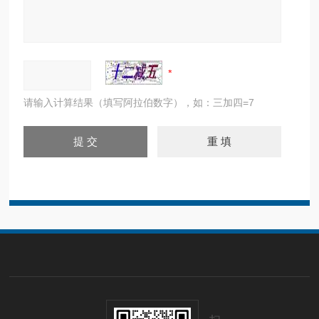
请输入计算结果（填写阿拉伯数字），如：三加四=7