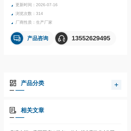
更新时间：2026-07-16
浏览次数：314
厂商性质：生产厂家
13552629495
产品咨询
产品分类
相关文章