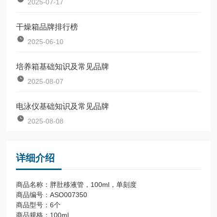
2025-07-17
干燥箱品牌排行榜
2025-06-10
培养箱基础知识及常见品牌
2025-08-07
电泳仪基础知识及常见品牌
2025-08-08
详细介绍
商品名称：胖肚移液管，100ml，单刻度
商品编号：ASO007350
商品型号：6个
商品规格：100ml