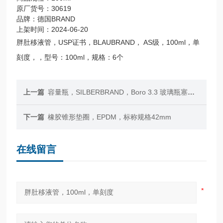
原厂货号：30619
品牌：德国BRAND
上架时间：2024-06-20
胖肚移液管，USP证书，BLAUBRAND， AS级，100ml，单
刻度，，型号：100ml，规格：6个
上一篇
容量瓶，SILBERBRAND，Boro 3.3 玻璃瓶塞，19/26，100ml，适用于含油量检测
下一篇
橡胶锥形垫圈，EPDM，标称规格42mm
在线留言