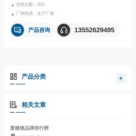
浏览次数：305
厂商性质：生产厂家
13552629495
产品咨询
产品分类
相关文章
显微镜品牌排行榜