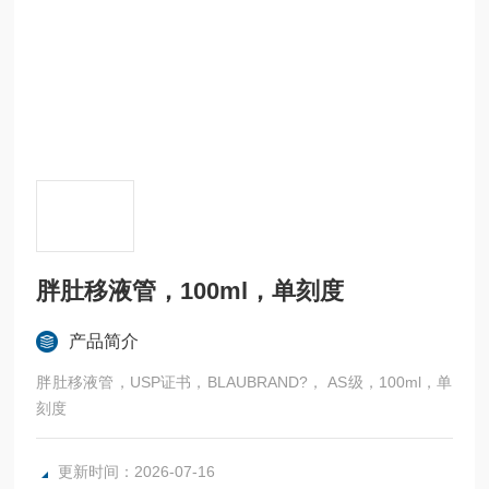
胖肚移液管，100ml，单刻度
产品简介
胖肚移液管，USP证书，BLAUBRAND?， AS级，100ml，单
刻度
更新时间：2026-07-16