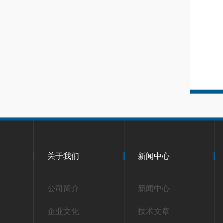
关于我们
新闻中心
公司简介
新闻中心
企业文化
技术文章