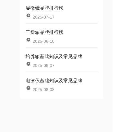
显微镜品牌排行榜
2025-07-17
干燥箱品牌排行榜
2025-06-10
培养箱基础知识及常见品牌
2025-08-07
电泳仪基础知识及常见品牌
2025-08-08