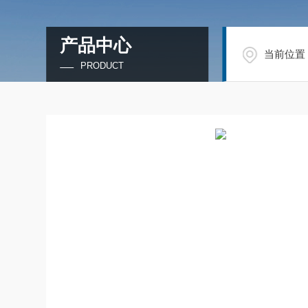
产品中心
当前位置
PRODUCT