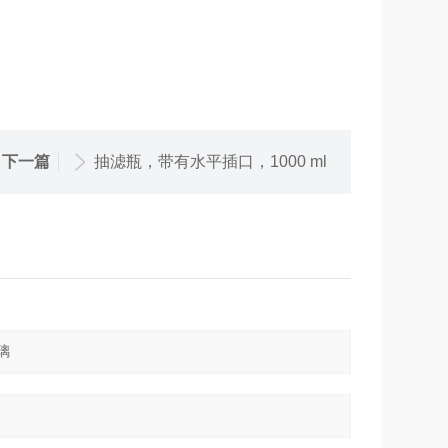
下一篇
抽滤瓶，带有水平插口，1000 ml