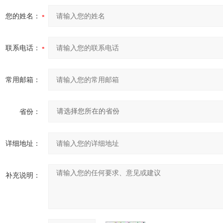
您的姓名：
联系电话：
常用邮箱：
省份：
详细地址：
补充说明：