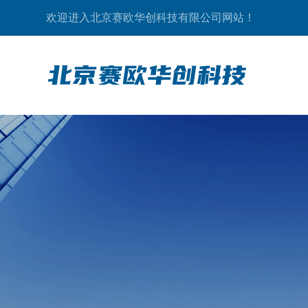
欢迎进入北京赛欧华创科技有限公司网站！