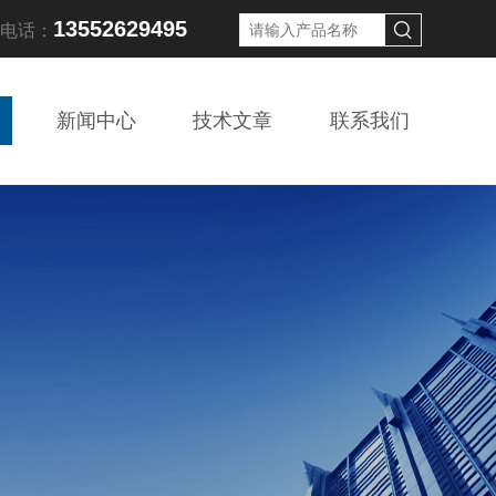
13552629495
线电话：
新闻中心
技术文章
联系我们