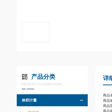
产品分类
详
PRODUCT CLASSIFICATION
商品名
体积计量
商品编
商品
商品规