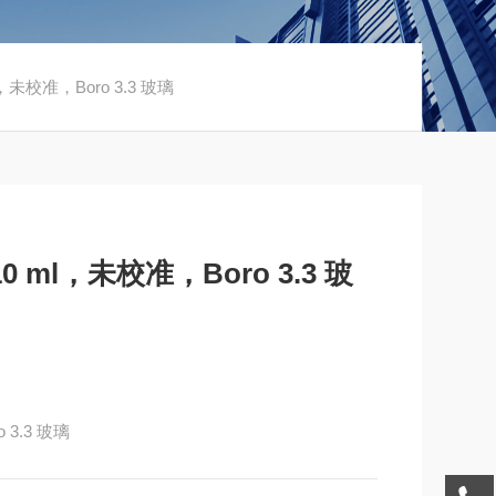
l，未校准，Boro 3.3 玻璃
10 ml，未校准，Boro 3.3 玻
 3.3 玻璃