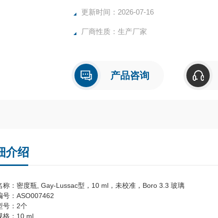
更新时间：2026-07-16
厂商性质：生产厂家
产品咨询
细介绍
称：密度瓶, Gay-Lussac型，10 ml，未校准，Boro 3.3 玻璃
号：ASO007462
型号：2个
格：10 ml