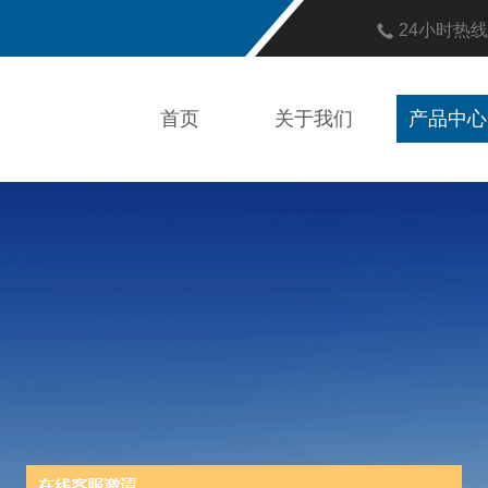
24小时热
首页
关于我们
产品中心