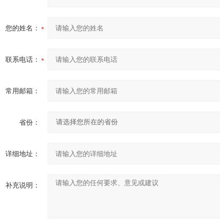
您的姓名：
联系电话：
常用邮箱：
省份：
详细地址：
补充说明：