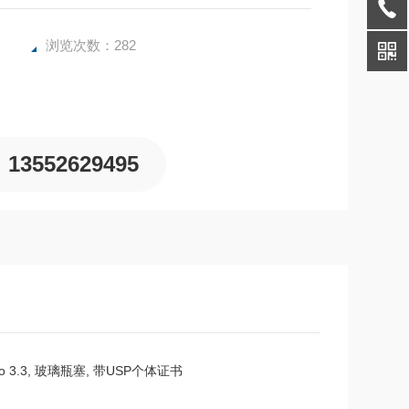
浏览次数：282
13552629495
Boro 3.3, 玻璃瓶塞, 带USP个体证书