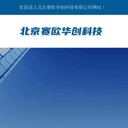
欢迎进入北京赛欧华创科技有限公司网站！