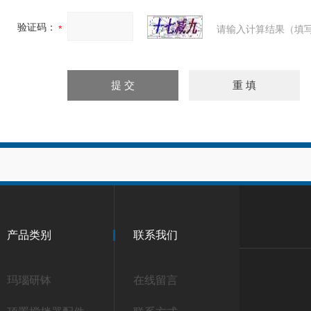
验证码：
请输入计算结果（填写
产品类别
联系我们
玛瑙研钵
在线留言