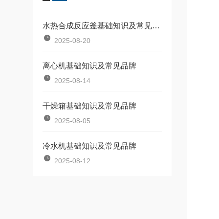
水热合成反应釜基础知识及常见品牌
2025-08-20
离心机基础知识及常见品牌
2025-08-14
干燥箱基础知识及常见品牌
2025-08-05
冷水机基础知识及常见品牌
2025-08-12