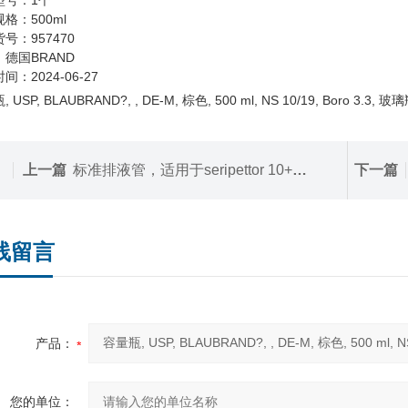
型号：1个
格：500ml
号：957470
德国BRAND
间：2024-06-27
 USP, BLAUBRAND?, , DE-M, 棕色, 500 ml, NS 10/19, Boro 3.
上一篇
标准排液管，适用于seripettor 10+25 ml
下一篇
线留言
产品：
您的单位：