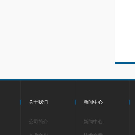
关于我们
新闻中心
公司简介
新闻中心