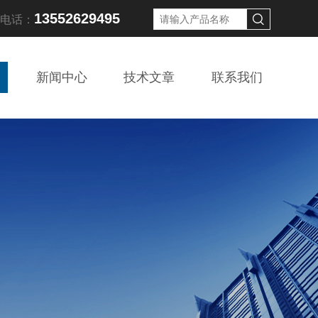
13552629495
线电话：
新闻中心
技术文章
联系我们