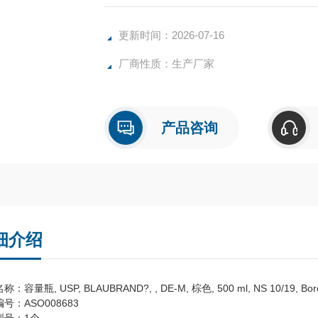
更新时间：2026-07-16
厂商性质：生产厂家
产品咨询
细介绍
：容量瓶, USP, BLAUBRAND?, , DE-M, 棕色, 500 ml, NS 10/19, 
号：ASO008683