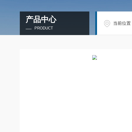
产品中心
当前位置
PRODUCT