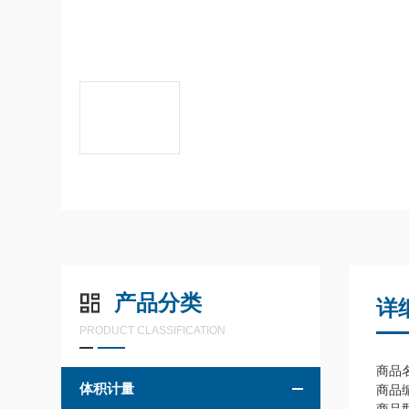
产品分类
详
PRODUCT CLASSIFICATION
商品名称
体积计量
商品编