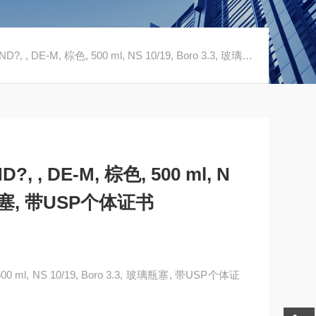
E-M, 棕色, 500 ml, NS 10/19, Boro 3.3, 玻璃瓶塞, 带USP个体证书
, , DE-M, 棕色, 500 ml, N
玻璃瓶塞, 带USP个体证书
00 ml, NS 10/19, Boro 3.3, 玻璃瓶塞, 带USP个体证