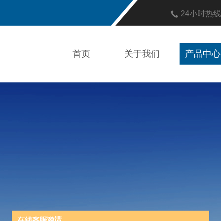
24小时热
首页
关于我们
产品中心