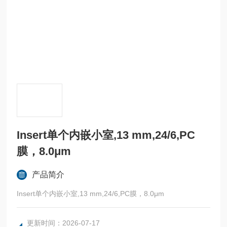
Insert单个内嵌小室,13 mm,24/6,PC
膜，8.0μm
产品简介
Insert单个内嵌小室,13 mm,24/6,PC膜，8.0μm
更新时间：2026-07-17