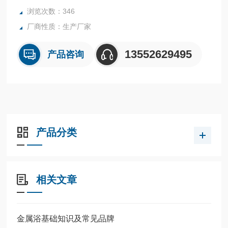
浏览次数：346
厂商性质：生产厂家
13552629495
产品咨询
产品分类
相关文章
金属浴基础知识及常见品牌