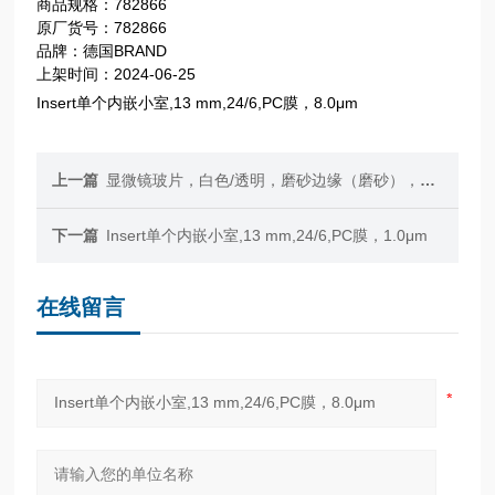
商品规格：782866
原厂货号：782866
品牌：德国BRAND
上架时间：2024-06-25
Insert单个内嵌小室,13 mm,24/6,PC膜，8.0μm
上一篇
显微镜玻片，白色/透明，磨砂边缘（磨砂），标准包装
下一篇
Insert单个内嵌小室,13 mm,24/6,PC膜，1.0μm
在线留言