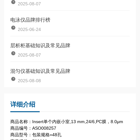
2025-08-07
电泳仪品牌排行榜
2025-06-24
层析柜基础知识及常见品牌
2025-08-07
混匀仪基础知识及常见品牌
2025-08-08
详细介绍
商品名称：Insert单个内嵌小室,13 mm,24/6,PC膜，8.0μm
商品编号：ASO008257
商品型号：包装规格=48孔