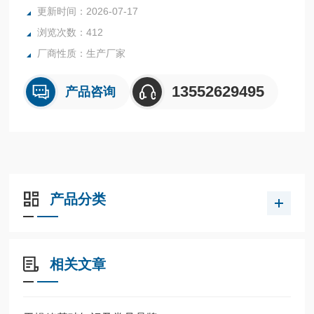
更新时间：2026-07-17
浏览次数：412
厂商性质：生产厂家
13552629495
产品咨询
产品分类
相关文章