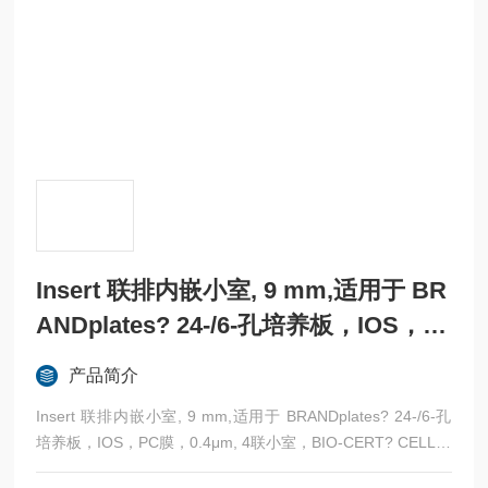
Insert 联排内嵌小室, 9 mm,适用于 BR
ANDplates? 24-/6-孔培养板，IOS，P
C膜，0.4μm, 4联小室，BIO-CERT? C
产品简介
ELL CULTURE STERIL...
Insert 联排内嵌小室, 9 mm,适用于 BRANDplates? 24-/6-孔
培养板，IOS，PC膜，0.4μm, 4联小室，BIO-CERT? CELL C
ULTURE STERILE质量等级