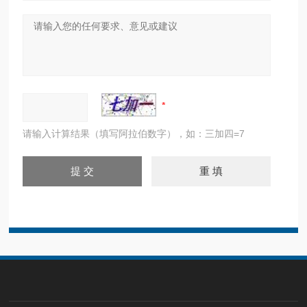
请输入计算结果（填写阿拉伯数字），如：三加四=7