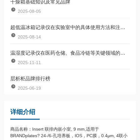
干燥箱基础知识及常见品牌
2025-08-05
超低温冰箱记录仪在实验室中的具体使用方法和注意事项
2025-08-14
温湿度记录仪在医药仓储、食品冷链等关键领域的应用场景分析
2025-11-11
层析柜品牌排行榜
2025-06-19
详细介绍
商品名称：Insert 联排内嵌小室, 9 mm,适用于
BRANDplates? 24-/6-孔培养板，IOS，PC膜，0.4μm, 4联小