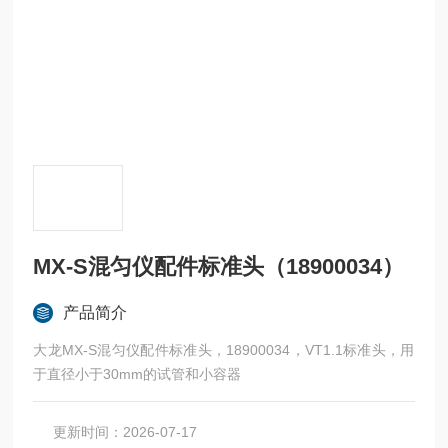
MX-S混匀仪配件标准头（18900034）
产品简介
大龙MX-S混匀仪配件标准头，18900034，VT1.1标准头，用
于直径小于30mm的试管和小容器
更新时间：2026-07-17