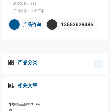
浏览次数：299
厂商性质：生产厂家
13552629495
产品咨询
产品分类
相关文章
显微镜品牌排行榜