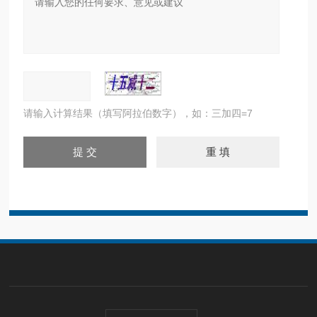
请输入计算结果（填写阿拉伯数字），如：三加四=7