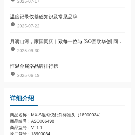
2025-07-17
温度记录仪基础知识及常见品牌
2025-07-22
月满山河，家国同庆｜致每一位与 [SO赛欧华创] 同行的你
2025-09-30
恒温金属浴品牌排行榜
2025-06-19
详细介绍
商品名称：MX-S混匀仪配件标准头（18900034）
商品编号：ASO006498
商品型号：VT1.1
原厂货号：18900034