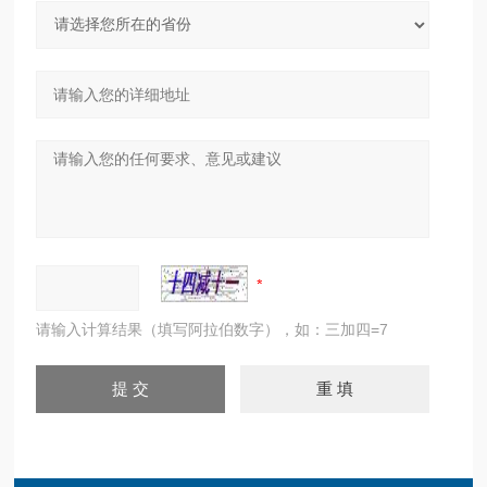
请输入计算结果（填写阿拉伯数字），如：三加四=7