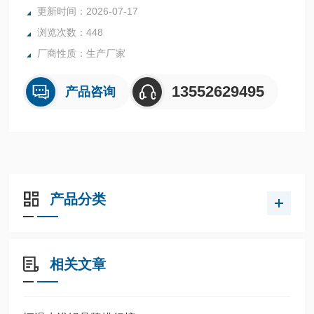
更新时间：2026-07-17
浏览次数：448
厂商性质：生产厂家
13552629495
产品咨询
产品分类
相关文章