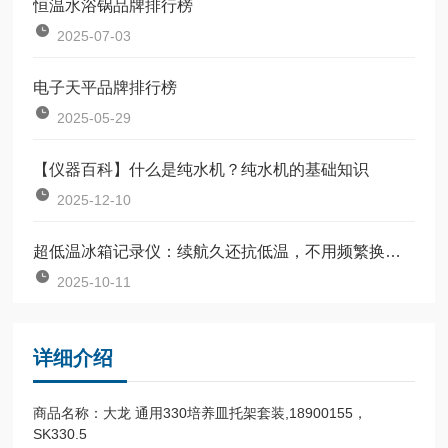
恒温水浴锅品牌排行榜
2025-07-03
电子天平品牌排行榜
2025-05-29
【仪器百科】什么是纯水机？纯水机的基础知识
2025-12-10
超低温冰箱记录仪：续航久还抗低温，不用频繁换电池，省心又靠谱
2025-10-11
详细介绍
商品名称：大龙 通用330培养皿托架套装,18900155，
SK330.5