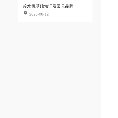
冷水机基础知识及常见品牌
2025-08-12