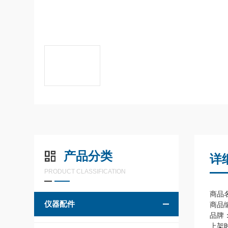
产品分类
详
PRODUCT CLASSIFICATION
商品
仪器配件
商品编
品牌：
上架时