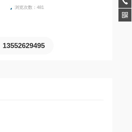
浏览次数：481
13552629495