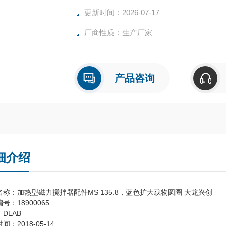
更新时间：2026-07-17
厂商性质：生产厂家
产品咨询
细介绍
名称：加热型磁力搅拌器配件MS 135.8，蓝色扩大载物圆圈 大龙兴创
号：18900065
DLAB
间：2018-05-14