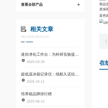
商品
查看全部产品
质保
蓝色扩
相关文章
RELATED ARTICLES
迷你净化工作台：为科研实验提供纯净空间的新选择
在
2025-03-26
超低温冰箱记录仪：续航久还抗低温，不用频繁换电池，省心又靠谱
2025-10-11
培养箱品牌排行榜
2025-06-12