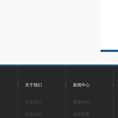
关于我们
新闻中心
公司简介
新闻中心
企业文化
技术文章