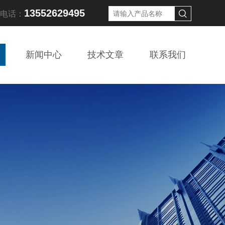
13552629495
线电话：
新闻中心
技术文章
联系我们