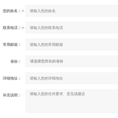
您的姓名：
联系电话：
常用邮箱：
省份：
详细地址：
补充说明：