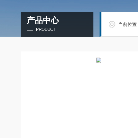
产品中心
当前位置
PRODUCT