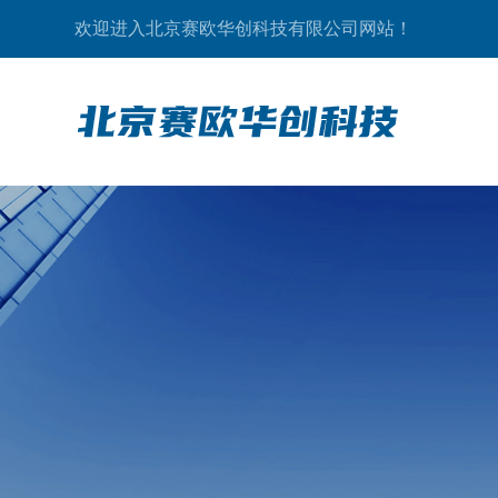
欢迎进入北京赛欧华创科技有限公司网站！