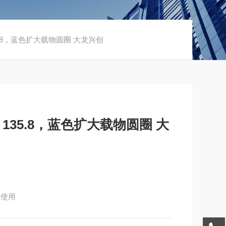
5.8，蓝色扩大载物圆圈 大龙兴创
135.8，蓝色扩大载物圆圈 大
合使用