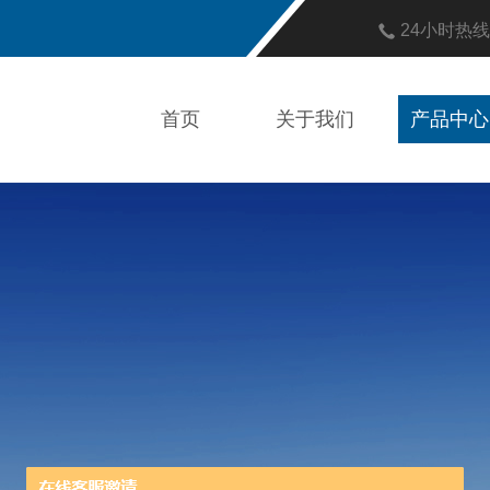
24小时热
首页
关于我们
产品中心