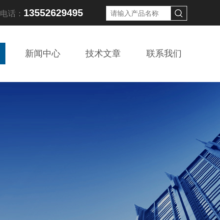
13552629495
线电话：
新闻中心
技术文章
联系我们