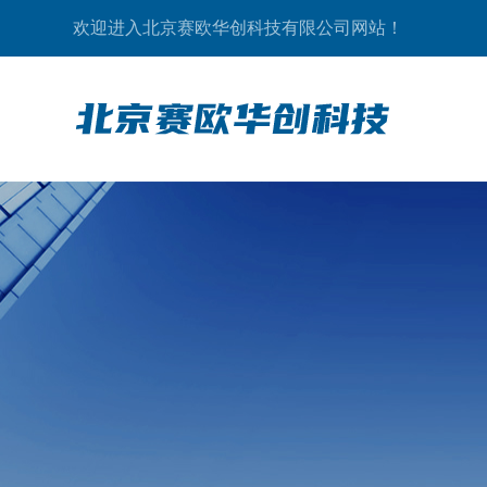
欢迎进入北京赛欧华创科技有限公司网站！