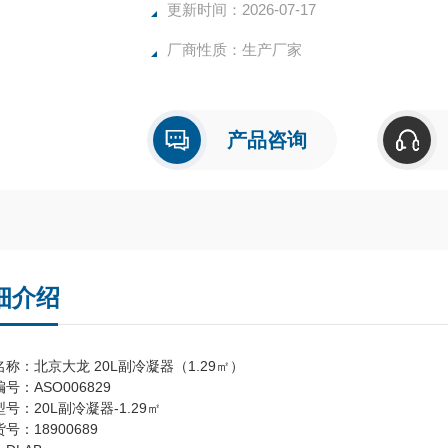
更新时间：2026-07-17
厂商性质：生产厂家
产品咨询
细介绍
称：北京大龙 20L副冷凝器（1.29㎡）
号：ASO006829
号：20L副冷凝器-1.29㎡
号：18900689