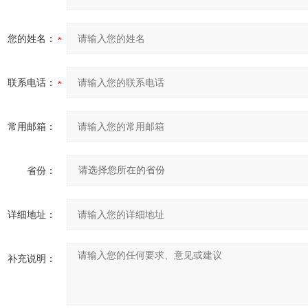
您的姓名：
联系电话：
常用邮箱：
省份：
详细地址：
补充说明：