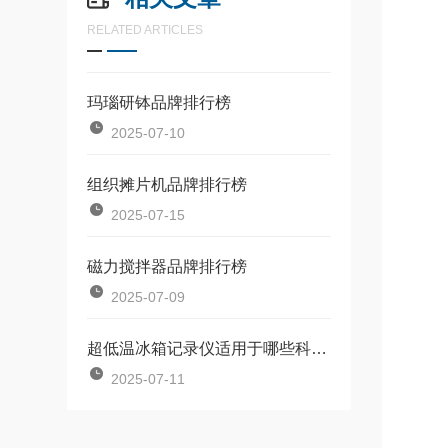
RELATED ARTICLES
玛瑙研钵品牌排行榜
2025-07-10
组织摊片机品牌排行榜
2025-07-15
磁力搅拌器品牌排行榜
2025-07-09
超低温冰箱记录仪适用于哪些科研领域？
2025-07-11