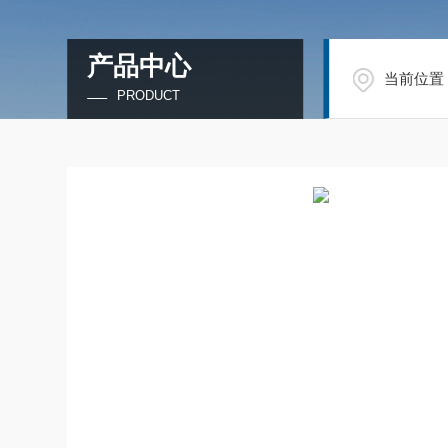
产品中心
当前位置
PRODUCT