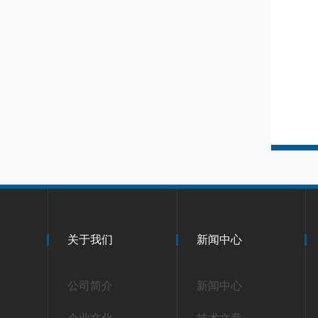
关于我们
新闻中心
公司简介
新闻中心