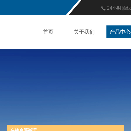
24小时热
首页
关于我们
产品中心