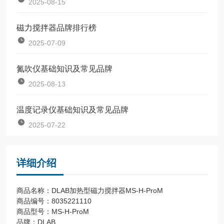
2025-08-15
磁力搅拌器品牌排行榜
2025-07-09
氮吹仪基础知识及常见品牌
2025-08-13
温度记录仪基础知识及常见品牌
2025-07-22
详细介绍
商品名称：DLAB加热型磁力搅拌器MS-H-ProM
商品编号：8035221110
商品型号：MS-H-ProM
品牌：DLAB