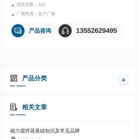
浏览次数：312
厂商性质：生产厂家
13552629495
产品咨询
产品分类
相关文章
磁力搅拌器基础知识及常见品牌