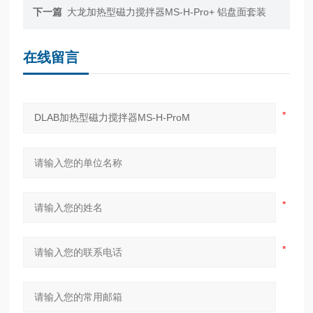
下一篇
大龙加热型磁力搅拌器MS-H-Pro+ 铝盘面套装
在线留言