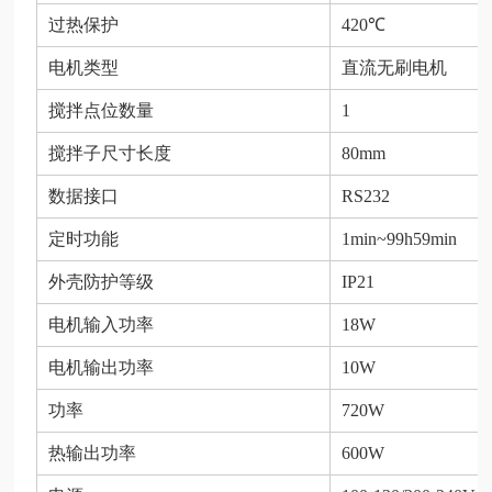
过热保护
420
℃
电机类型
直流无刷电机
搅拌点位数量
1
搅拌子尺寸长度
80mm
数据接口
RS232
定时功能
1min~99h59min
外壳防护等级
IP21
电机输入功率
18W
电机输出功率
10W
功率
720W
热输出功率
600W