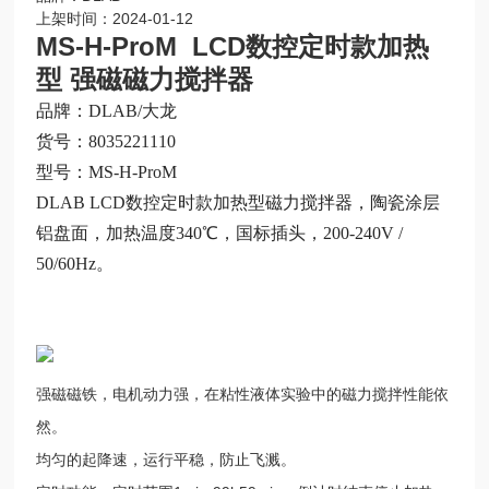
上架时间：2024-01-12
MS-H-ProM LCD数控定时款加热
型 强磁磁力搅拌器
品牌：DLAB/大龙
货号：8035221110
型号
：
MS-H-ProM
DLAB LCD数控定时款加热型磁力搅拌器，陶瓷涂层
铝盘面，加热温度340℃，国标插头，200-240V /
50/60Hz。
强磁磁铁，电机动力强，在粘性液体实验中的磁力搅拌性能依
然。
均匀的起降速，运行平稳，防止飞溅。