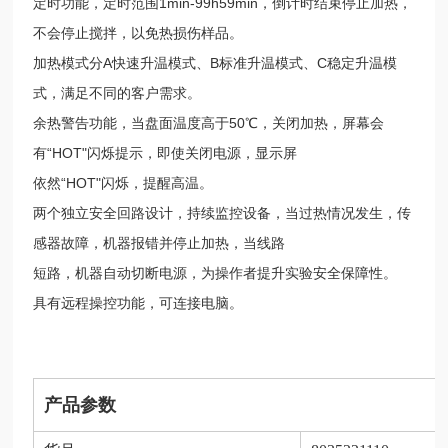
定时功能，定时范围1min-99h59min，倒计时结束停止加热，
不会停止搅拌，以免热损伤样品。
加热模式分A快速升温模式、B标准升温模式、C稳定升温模
式，满足不同的客户需求。
余热警告功能，当盘面温度高于50℃，关闭加热，屏幕会
有“HOT"闪烁提示，即使关闭电源，显示屏
依然“HOT"闪烁，提醒高温。
两个独立安全回路设计，持续监控设备，当过热情况发生，传
感器故障，机器报错并停止加热，当线路
短路，机器自动切断电源，为操作者提升实验安全保障性。
具有远程操控功能，可连接电脑。
产品参数