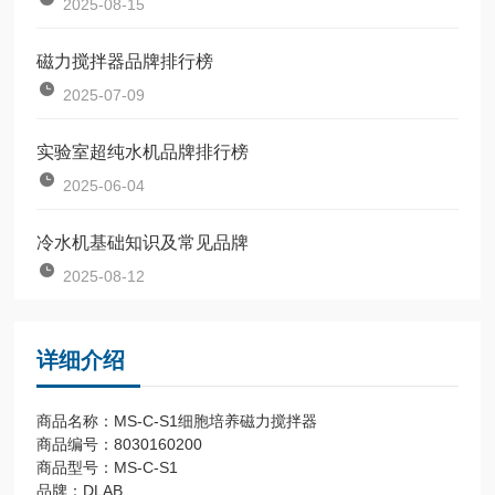
2025-08-15
磁力搅拌器品牌排行榜
2025-07-09
实验室超纯水机品牌排行榜
2025-06-04
冷水机基础知识及常见品牌
2025-08-12
详细介绍
商品名称：MS-C-S1细胞培养磁力搅拌器
商品编号：8030160200
商品型号：MS-C-S1
品牌：DLAB