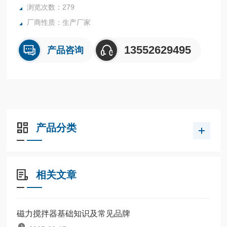
浏览次数：279
厂商性质：生产厂家
13552629495
产品咨询
产品分类
相关文章
磁力搅拌器基础知识及常见品牌