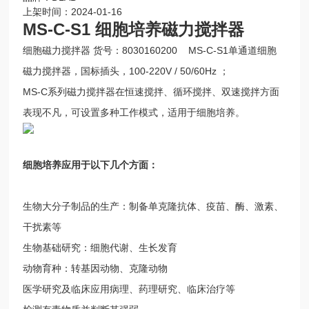
上架时间：2024-01-16
MS-C-S1 细胞培养磁力搅拌器
细胞磁力搅拌器 货号：8030160200 MS-C-S1单通道细胞
磁力搅拌器，国标插头，100-220V / 50/60Hz ；
MS-C系列磁力搅拌器在恒速搅拌、循环搅拌、双速搅拌方面
表现不凡，可设置多种工作模式，适用于细胞培养。
细胞培养应用于以下几个方面：
生物大分子制品的生产：制备单克隆抗体、疫苗、酶、激素、
干扰素等
生物基础研究：细胞代谢、生长发育
动物育种：转基因动物、克隆动物
医学研究及临床应用病理、药理研究、临床治疗等