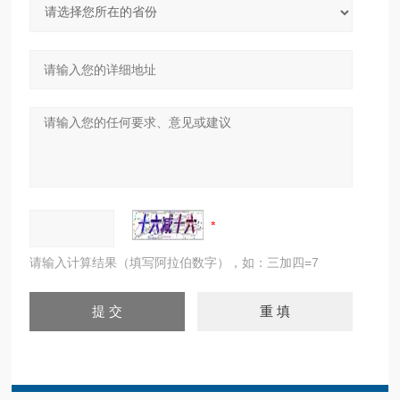
请输入计算结果（填写阿拉伯数字），如：三加四=7