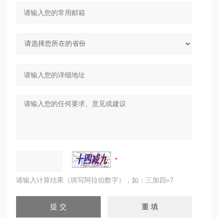
请输入计算结果（填写阿拉伯数字），如：三加四=7