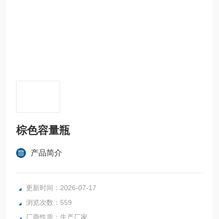
棕色容量瓶
产品简介
更新时间：2026-07-17
浏览次数：559
厂商性质：生产厂家