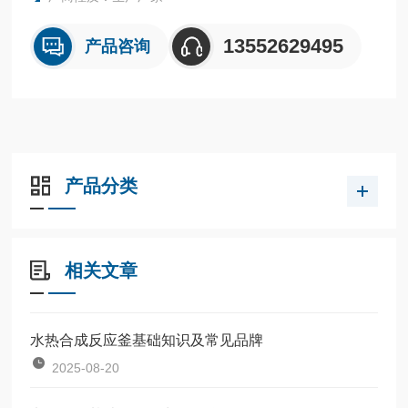
13552629495
产品咨询
产品分类
相关文章
水热合成反应釜基础知识及常见品牌
2025-08-20