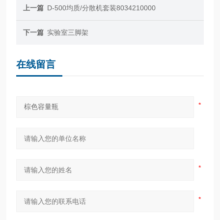
上一篇
D-500均质/分散机套装8034210000
下一篇
实验室三脚架
在线留言