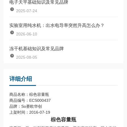
电子天平基础知识及常见品牌
2025-07-24
实验室用纯水机：出水电导率突然升高怎么办？
2026-06-10
冻干机基础知识及常见品牌
2025-08-05
详细介绍
商品名称：棕色容量瓶
商品编号：ECS000437
品牌：So赛欧华创
上架时间：2016-07-19
棕色容量瓶