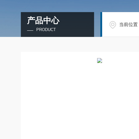
产品中心
当前位置
PRODUCT