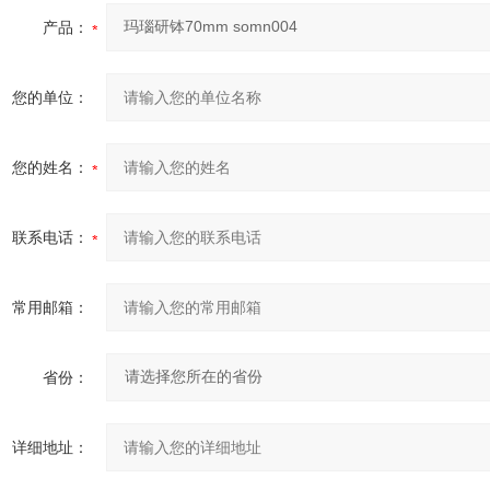
产品：
您的单位：
您的姓名：
联系电话：
常用邮箱：
省份：
详细地址：