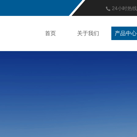
24小时热
首页
关于我们
产品中心