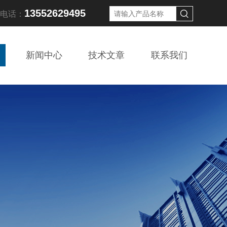
13552629495
线电话：
新闻中心
技术文章
联系我们