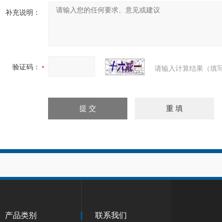
补充说明：
验证码：
请输入计算结果（填写
产品类别
联系我们