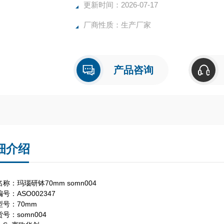
更新时间：2026-07-17
厂商性质：生产厂家
产品咨询
细介绍
称：玛瑙研钵70mm somn004
号：ASO002347
型号：70mm
号：somn004