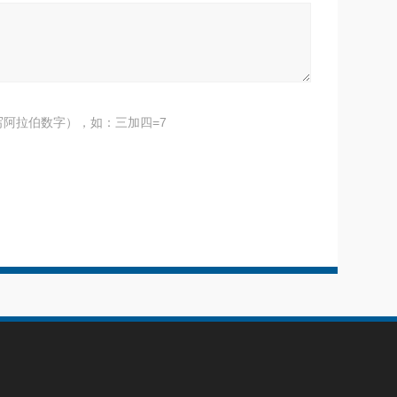
阿拉伯数字），如：三加四=7