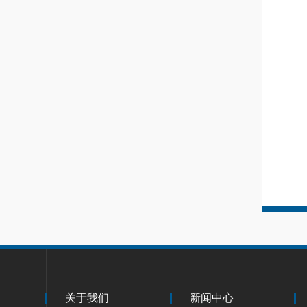
关于我们
新闻中心