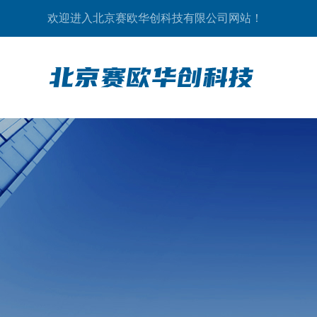
欢迎进入北京赛欧华创科技有限公司网站！