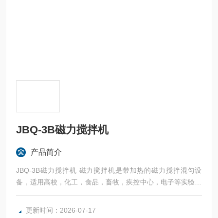
JBQ-3B磁力搅拌机
产品简介
JBQ-3B磁力搅拌机 磁力搅拌机是带加热的磁力搅拌混匀设
备，适用高校，化工，食品，畜牧，疾控中心，电子等实验研
究科室。
更新时间：2026-07-17