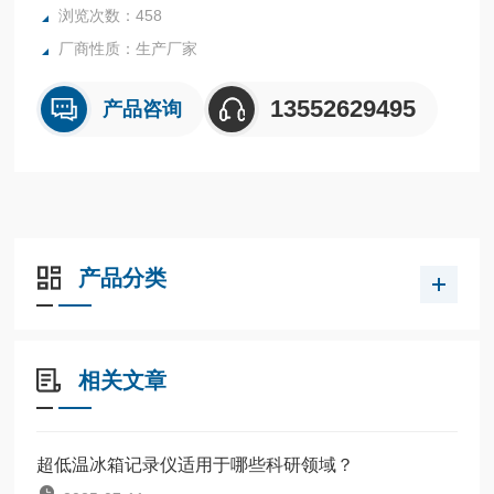
浏览次数：458
厂商性质：生产厂家
13552629495
产品咨询
产品分类
相关文章
超低温冰箱记录仪适用于哪些科研领域？