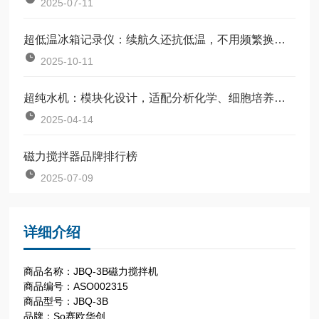
2025-07-11
超低温冰箱记录仪：续航久还抗低温，不用频繁换电池，省心又靠谱
2025-10-11
超纯水机：模块化设计，适配分析化学、细胞培养等全场景
2025-04-14
磁力搅拌器品牌排行榜
2025-07-09
详细介绍
商品名称：JBQ-3B磁力搅拌机
商品编号：ASO002315
商品型号：JBQ-3B
品牌：So赛欧华创