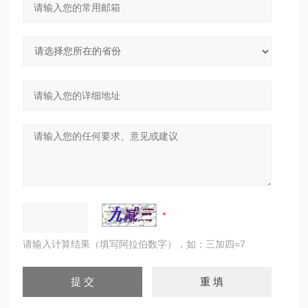
请输入计算结果（填写阿拉伯数字），如：三加四=7