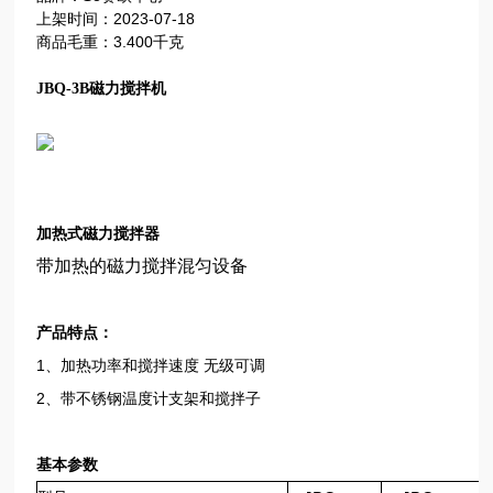
上架时间：2023-07-18
商品毛重：3.400千克
JBQ-3B磁力搅拌机
加热式磁力搅拌器
带加热的磁力搅拌混匀设备
产品特点：
1、加热功率和搅拌速度 无级可调
2、带不锈钢温度计支架和搅拌子
基本参数