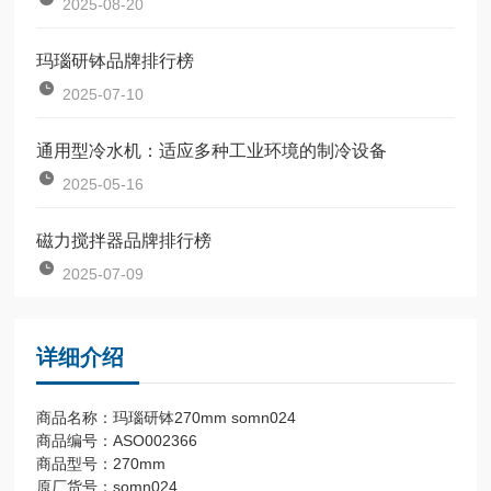
2025-08-20
玛瑙研钵品牌排行榜
2025-07-10
通用型冷水机：适应多种工业环境的制冷设备
2025-05-16
磁力搅拌器品牌排行榜
2025-07-09
详细介绍
商品名称：玛瑙研钵270mm somn024
商品编号：ASO002366
商品型号：270mm
原厂货号：somn024