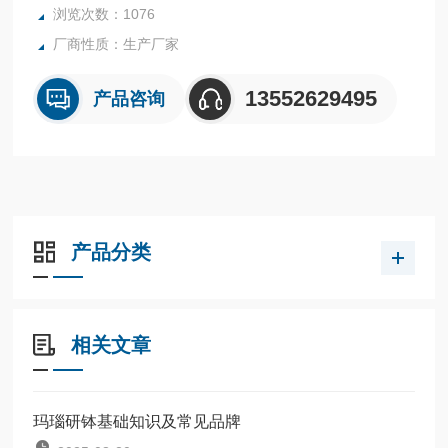
浏览次数：1076
厂商性质：生产厂家
13552629495
产品咨询
产品分类
相关文章
玛瑙研钵基础知识及常见品牌