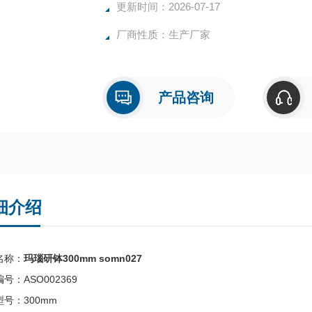
更新时间：2026-07-17
厂商性质：生产厂家
产品咨询
细介绍
名称：
玛瑙研钵300mm somn027
号：ASO002369
号：300mm