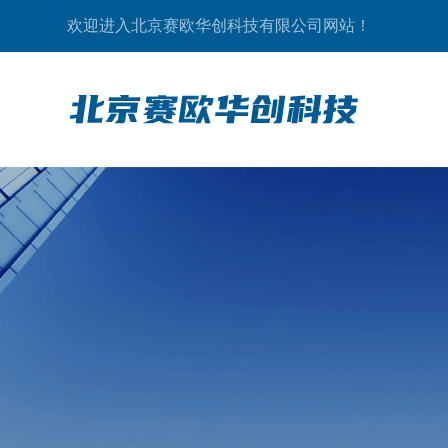
欢迎进入北京赛欧华创科技有限公司网站！