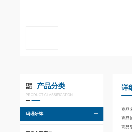
产品分类
详
PRODUCT CLASSIFICATION
商品
玛瑙研钵
商品编
商品型