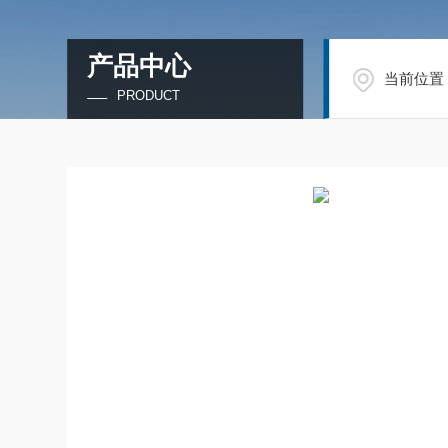
产品中心
当前位置
PRODUCT