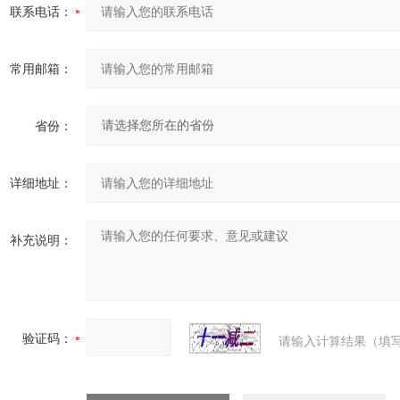
联系电话：
常用邮箱：
省份：
详细地址：
补充说明：
验证码：
请输入计算结果（填写