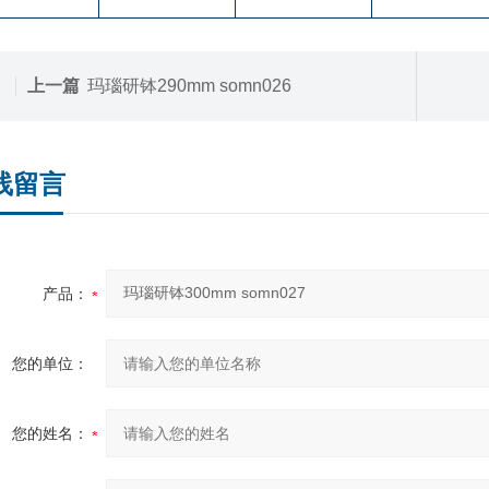
上一篇
玛瑙研钵290mm somn026
线留言
产品：
您的单位：
您的姓名：