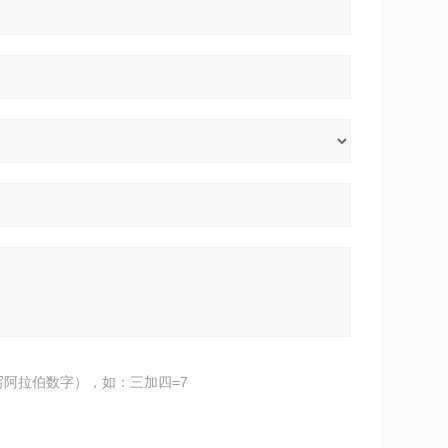
阿拉伯数字），如：三加四=7