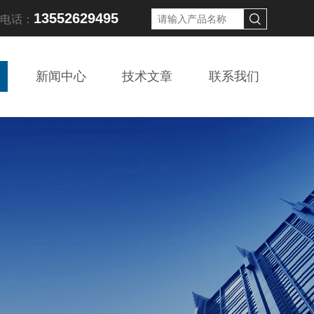
13552629495
线电话：
新闻中心
技术文章
联系我们