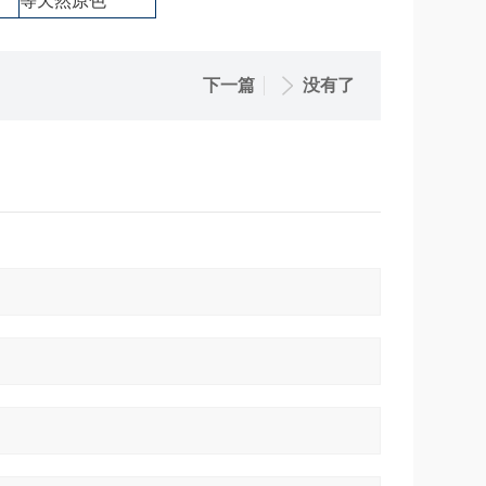
等天然原色
下一篇
没有了