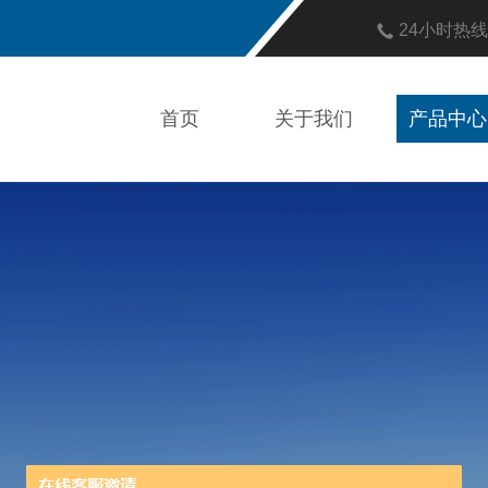
24小时热
首页
关于我们
产品中心