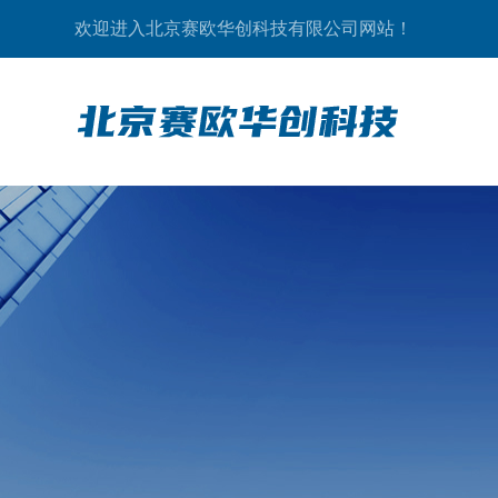
欢迎进入北京赛欧华创科技有限公司网站！