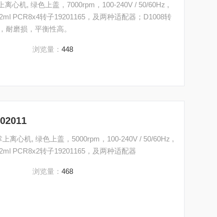
离心机, 绿色上盖，7000rpm，100-240V / 50/60Hz ,
4，0.2ml PCR8x4转子19201165，及两种适配器；D1008转
安全，耐磨损，平衡性高。
浏览量：
448
02011
上离心机, 绿色上盖，5000rpm，100-240V / 50/60Hz ,
，0.2ml PCR8x2转子19201165，及两种适配器
浏览量：
468