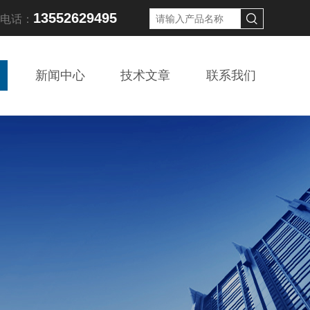
13552629495
线电话：
新闻中心
技术文章
联系我们