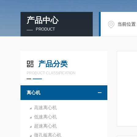
产品中心
当前位置
PRODUCT
产品分类
PRODUCT CLASSIFICATION
离心机
高速离心机
低速离心机
超速离心机
微孔板离心机