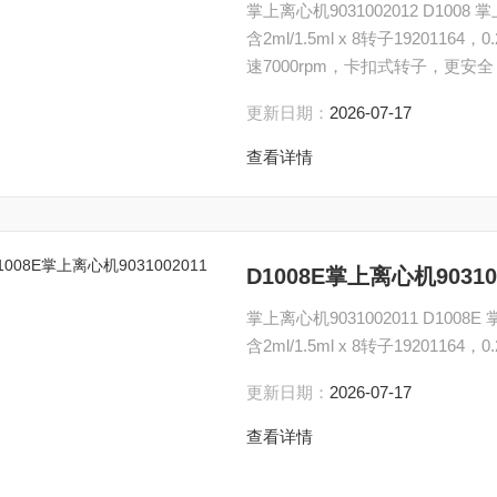
掌上离心机9031002012 D1008 掌上
含2ml/1.5ml x 8转子1920116
速7000rpm，卡扣式转子，更
更新日期：
2026-07-17
查看详情
D1008E掌上离心机90310
掌上离心机9031002011 D1008E 掌
含2ml/1.5ml x 8转子19201164
更新日期：
2026-07-17
查看详情