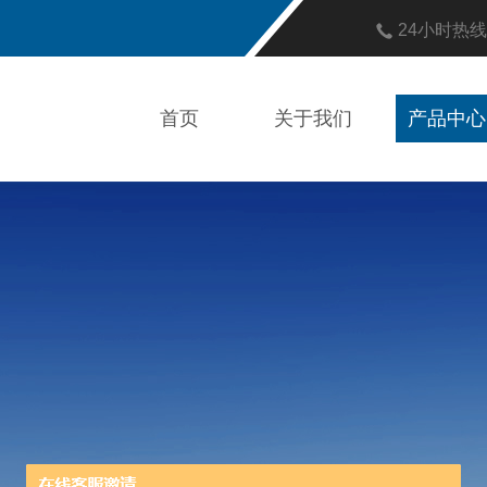
24小时热
首页
关于我们
产品中心