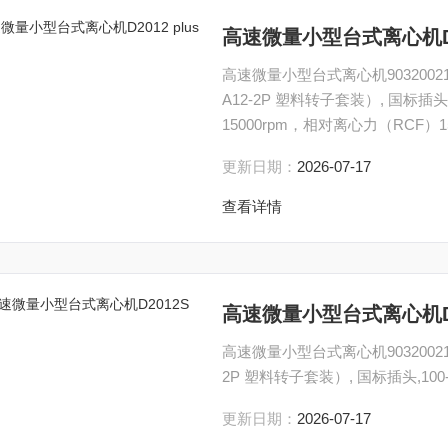
高速微量小型台式离心机D20
高速微量小型台式离心机90320021
A12-2P 塑料转子套装）, 国标插头,
15000rpm，相对离心力（RCF）1
更新日期：
2026-07-17
查看详情
高速微量小型台式离心机D2
高速微量小型台式离心机90320021
2P 塑料转子套装）, 国标插头,100-240
更新日期：
2026-07-17