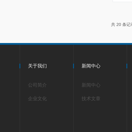
共 20 条
关于我们
新闻中心
公司简介
新闻中心
企业文化
技术文章