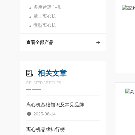
多用途离心机
掌上离心机
微型离心机
查看全部产品
相关文章
RELATED ARTICLES
离心机基础知识及常见品牌
2025-08-14
离心机品牌排行榜