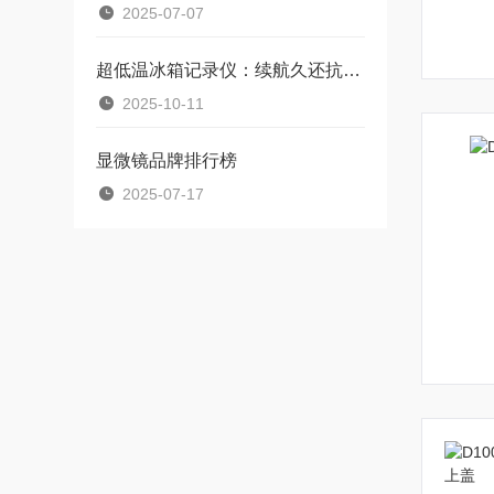
2025-07-07
超低温冰箱记录仪：续航久还抗低温，不用频繁换电池，省心又靠谱
2025-10-11
显微镜品牌排行榜
2025-07-17