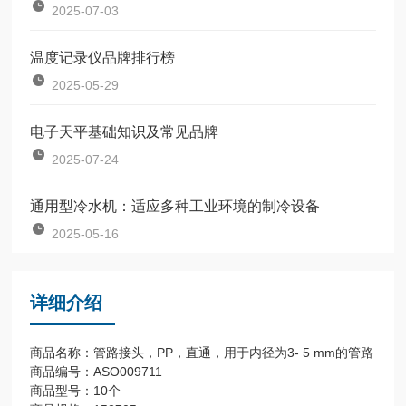
2025-07-03
温度记录仪品牌排行榜
2025-05-29
电子天平基础知识及常见品牌
2025-07-24
通用型冷水机：适应多种工业环境的制冷设备
2025-05-16
详细介绍
商品名称：管路接头，PP，直通，用于内径为3- 5 mm的管路
商品编号：ASO009711
商品型号：10个