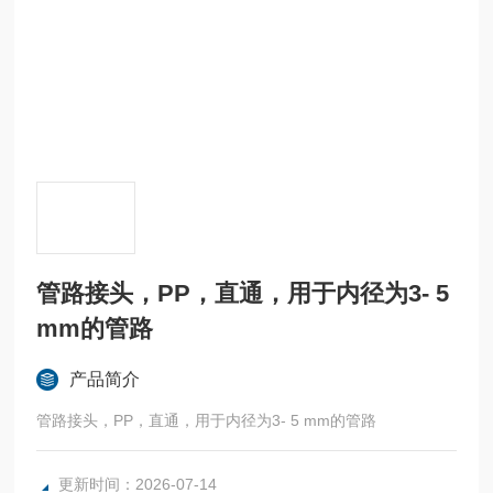
管路接头，PP，直通，用于内径为3- 5
mm的管路
产品简介
管路接头，PP，直通，用于内径为3- 5 mm的管路
更新时间：2026-07-14