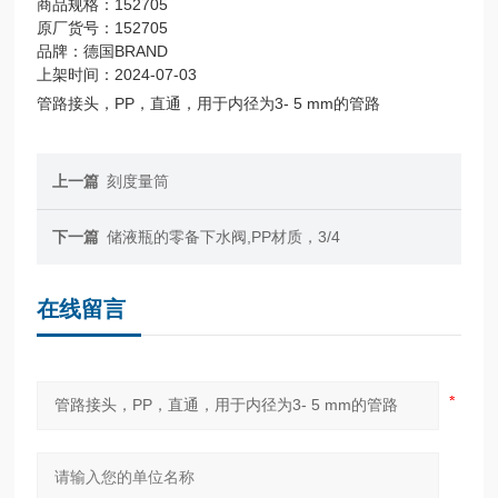
商品规格：152705
原厂货号：152705
品牌：德国BRAND
上架时间：2024-07-03
管路接头，PP，直通，用于内径为3- 5 mm的管路
上一篇
刻度量筒
下一篇
储液瓶的零备下水阀,PP材质，3/4
在线留言