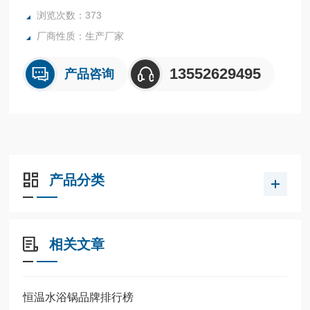
浏览次数：373
厂商性质：生产厂家
13552629495
产品咨询
产品分类
相关文章
恒温水浴锅品牌排行榜