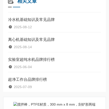
相关文章
冷水机基础知识及常见品牌
2025-08-12
离心机基础知识及常见品牌
2025-08-14
实验室超纯水机品牌排行榜
2025-06-04
超净工作台品牌排行榜
2025-07-09