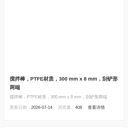
搅拌棒，PTFE材质，300 mm x 8 mm，刮铲形
两端
搅拌棒，PTFE材质，300 mm x 8 mm，刮铲形两端
更新日期：
2026-07-14
浏览量：
408
查看详情