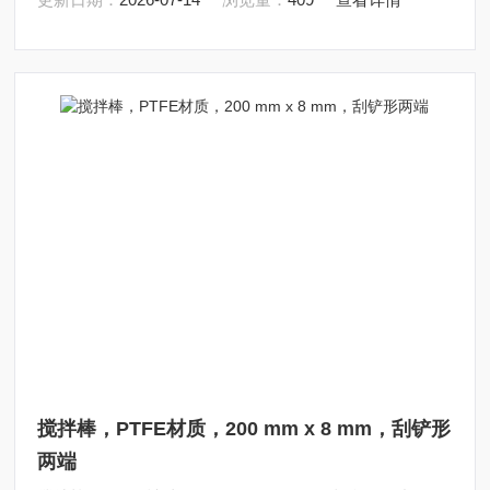
搅拌棒，PTFE材质，200 mm x 8 mm，刮铲形
两端