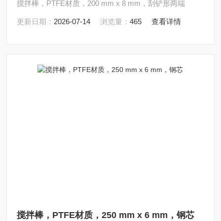
搅拌棒，PTFE材质，200 mm x 8 mm，刮铲形两端
更新日期：
2026-07-14
浏览量：
465
查看详情
搅拌棒，PTFE材质，250 mm x 6 mm，钢芯