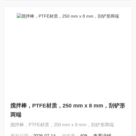
搅拌棒，PTFE材质，250 mm x 8 mm，刮铲形
两端
搅拌棒，PTFE材质，250 mm x 8 mm，刮铲形两端
更新日期：
2026-07-14
浏览量：
409
查看详情