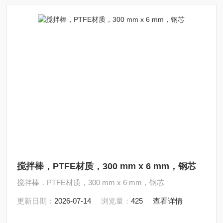
搅拌棒，PTFE材质，300 mm x 6 mm，钢芯
搅拌棒，PTFE材质，300 mm x 6 mm，钢芯
更新日期：
2026-07-14
浏览量：
425
查看详情