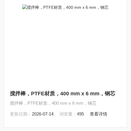
搅拌棒，PTFE材质，400 mm x 6 mm，钢芯
搅拌棒，PTFE材质，400 mm x 6 mm，钢芯
更新日期：
2026-07-14
浏览量：
495
查看详情