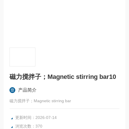
磁力搅拌子；Magnetic stirring bar10
产品简介
磁力搅拌子；Magnetic stirring bar
更新时间：2026-07-14
浏览次数：370