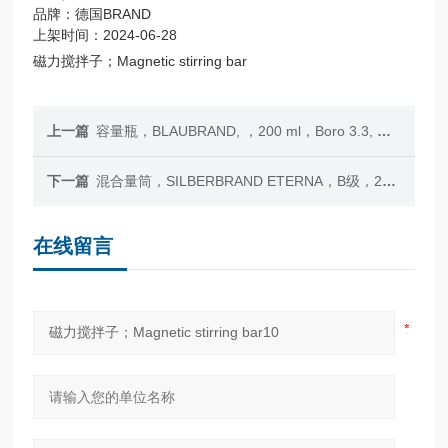
品牌：德国BRAND
上架时间：2024-06-28
磁力搅拌子；Magnetic stirring bar
上一篇
容量瓶，BLAUBRAND, ，200 ml，Boro 3.3, 凸缘瓶口
下一篇
混合量筒，SILBERBRAND ETERNA，B级，25:0.5 ml，Boro 3.3, 14/23，含PP量筒塞
在线留言