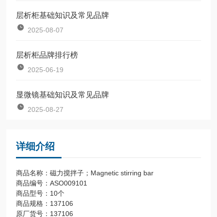
层析柜基础知识及常见品牌
2025-08-07
层析柜品牌排行榜
2025-06-19
显微镜基础知识及常见品牌
2025-08-27
详细介绍
商品名称：磁力搅拌子；Magnetic stirring bar
商品编号：ASO009101
商品型号：10个
商品规格：137106
原厂货号：137106