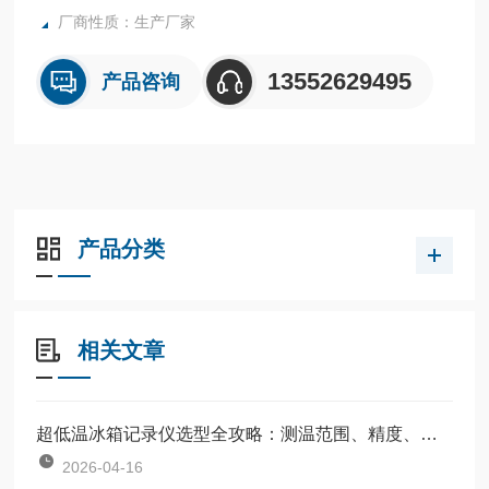
厂商性质：生产厂家
13552629495
产品咨询
产品分类
相关文章
超低温冰箱记录仪选型全攻略：测温范围、精度、存储容量与续航指南
2026-04-16