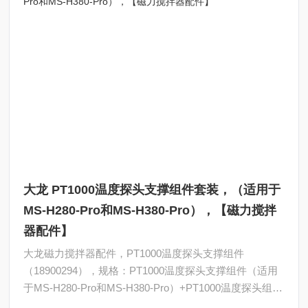
大龙 PT1000温度探头支撑组件套装，（适用于
MS-H280-Pro和MS-H380-Pro），【磁力搅拌
器配件】
大龙磁力搅拌器配件，PT1000温度探头支撑组件
（18900294），规格：PT1000温度探头支撑组件（适用
于MS-H280-Pro和MS-H380-Pro）+PT1000温度探头组件
套装