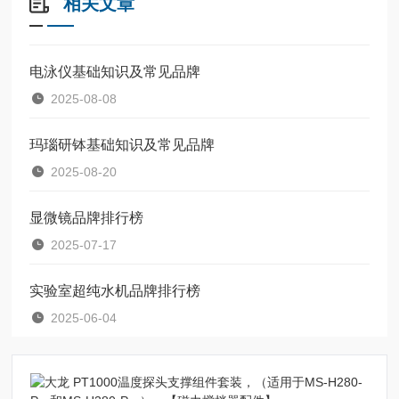
相关文章
电泳仪基础知识及常见品牌
2025-08-08
玛瑙研钵基础知识及常见品牌
2025-08-20
显微镜品牌排行榜
2025-07-17
实验室超纯水机品牌排行榜
2025-06-04