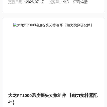
更新日期：
2026-07-17
浏览量：
443
查看详情
大龙PT1000温度探头支撑组件 【磁力搅拌器配
件】