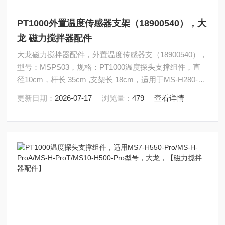
PT1000外置温度传感器支架（18900540），大
龙 磁力搅拌器配件
大龙磁力搅拌器配件，外置温度传感器支（18900540），
型号：MSPS03，规格：PT1000温度探头支撑组件，直
径10cm，杆长 35cm ,支架长 18cm，适用于MS-H280-
Pro/MS-H380-Pro/MS-H340-S4（和18900017连接机器的
更新日期：
2026-07-17
浏览量：
479
查看详情
螺丝部分尺寸不同）