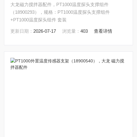
大龙磁力搅拌器配件，PT1000温度探头支撑组件
（18900293），规格：PT1000温度探头支撑组件
+PT1000温度探头组件 套装
更新日期：
2026-07-17
浏览量：
403
查看详情