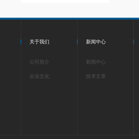
关于我们
新闻中心
公司简介
新闻中心
企业文化
技术文章