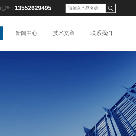
13552629495
线电话：
新闻中心
技术文章
联系我们