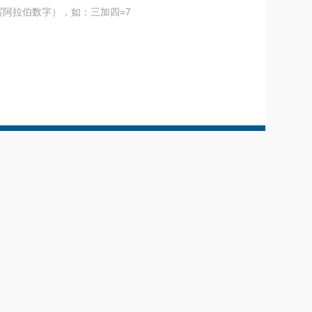
阿拉伯数字），如：三加四=7