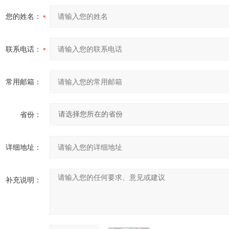
您的姓名：
联系电话：
常用邮箱：
省份：
详细地址：
补充说明：