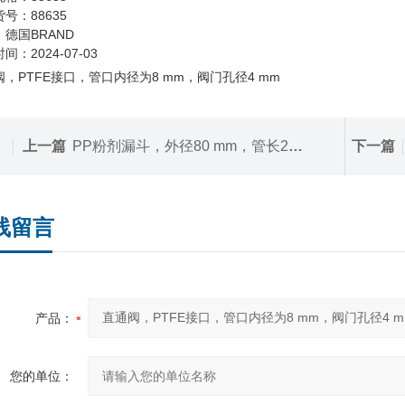
号：88635
德国BRAND
间：2024-07-03
，PTFE接口，管口内径为8 mm，阀门孔径4 mm
上一篇
PP粉剂漏斗，外径80 mm，管长23 mm
下一篇
线留言
产品：
您的单位：