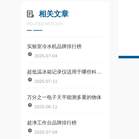
相关文章
RELATED ARTICLES
实验室冷水机品牌排行榜
2025-07-04
超低温冰箱记录仪适用于哪些科研领域？
2025-07-11
万分之一电子天平能测多重的物体
2025-06-11
超净工作台品牌排行榜
2025-07-09