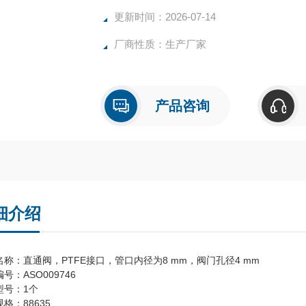
更新时间：2026-07-14
厂商性质：生产厂家
产品咨询
细介绍
名称：直通阀，PTFE接口，管口内径为8 mm，阀门孔径4 mm
号：ASO009746
型号：1个
格：88635