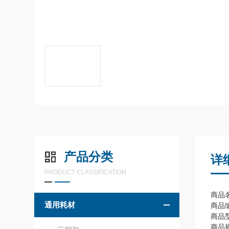
产品分类
详
PRODUCT CLASSIFICATION
商品
通用耗材
商品编
商品
商品规