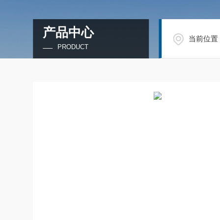
产品中心
当前位置
PRODUCT