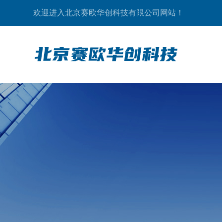
欢迎进入北京赛欧华创科技有限公司网站！