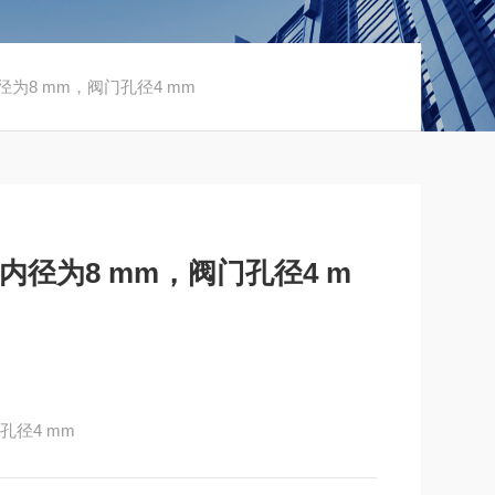
径为8 mm，阀门孔径4 mm
内径为8 mm，阀门孔径4 m
孔径4 mm