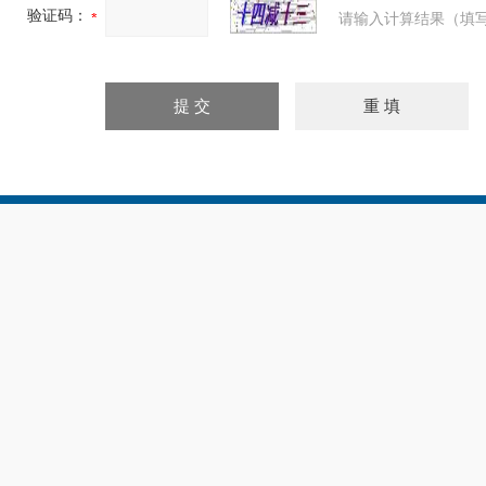
验证码：
请输入计算结果（填写