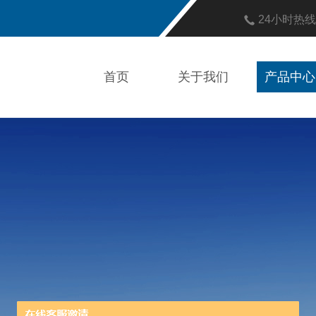
24小时热
首页
关于我们
产品中心