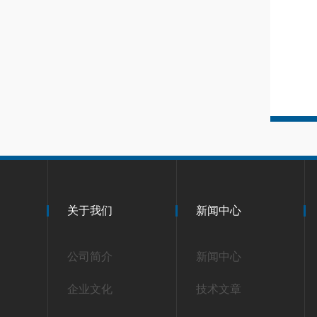
关于我们
新闻中心
公司简介
新闻中心
企业文化
技术文章