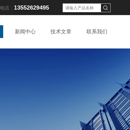
13552629495
线电话：
新闻中心
技术文章
联系我们