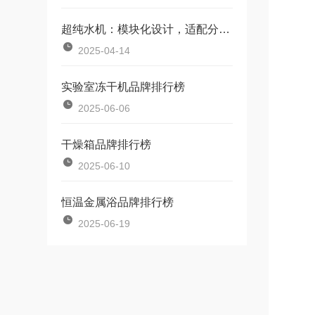
超纯水机：模块化设计，适配分析化学、细胞培养等全场景
2025-04-14
实验室冻干机品牌排行榜
2025-06-06
干燥箱品牌排行榜
2025-06-10
恒温金属浴品牌排行榜
2025-06-19