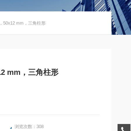
，50x12 mm，三角柱形
12 mm，三角柱形
浏览次数：308