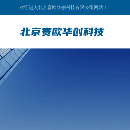
欢迎进入北京赛欧华创科技有限公司网站！