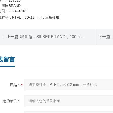
号：137820
德国BRAND
间：2024-07-01
拌子，PTFE，50x12 mm，三角柱形
上一篇
容量瓶，SILBERBRAND，100ml，适用于糖分析
下一篇
线留言
产品：
您的单位：