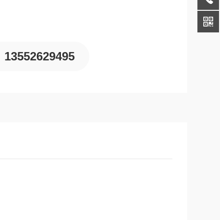
13552629495