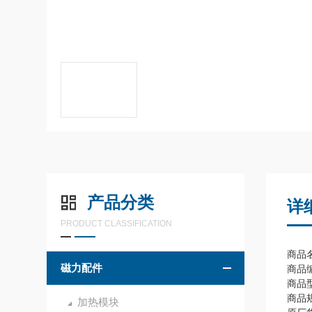
产品分类
详
PRODUCT CLASSIFICATION
商品名
磁力配件
商品编
商品
商品规
加热模块