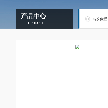
产品中心
当前位置
PRODUCT