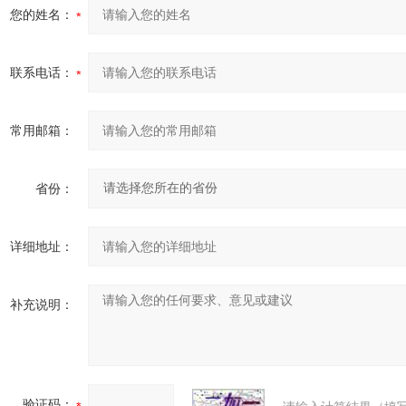
您的姓名：
联系电话：
常用邮箱：
省份：
详细地址：
补充说明：
验证码：