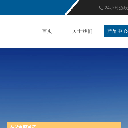
24小时热
首页
关于我们
产品中心