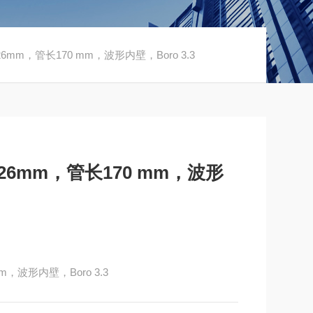
mm，管长170 mm，波形内壁，Boro 3.3
6mm，管长170 mm，波形
，波形内壁，Boro 3.3