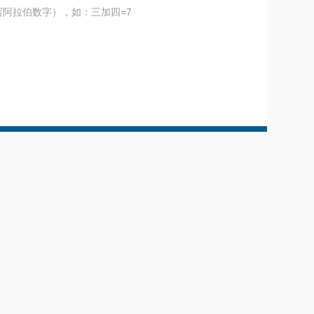
阿拉伯数字），如：三加四=7