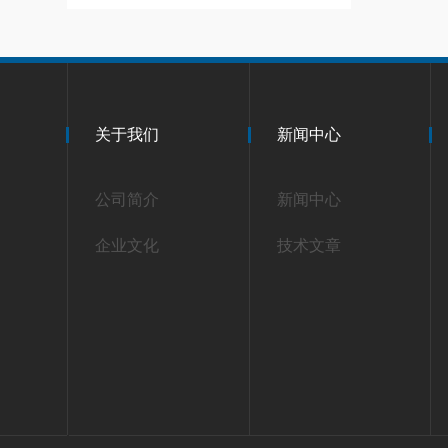
关于我们
新闻中心
公司简介
新闻中心
企业文化
技术文章