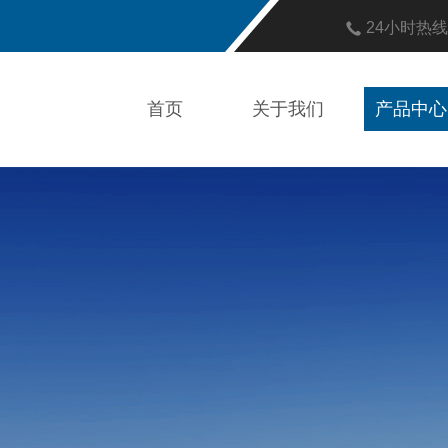
24小时热
首页
关于我们
产品中心