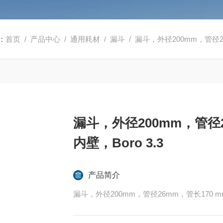
：
首页
/
产品中心
/
通用耗材
/
漏斗
/ 漏斗，外径200mm，管径26
漏斗，外径200mm，管径2
内壁，Boro 3.3
产品简介
漏斗，外径200mm，管径26mm，管长170 mm