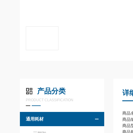
产品分类
详
PRODUCT CLASSIFICATION
商品名
通用耗材
商品编
商品
商品