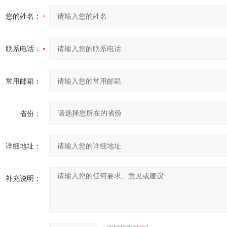
您的姓名：
联系电话：
常用邮箱：
省份：
详细地址：
补充说明：