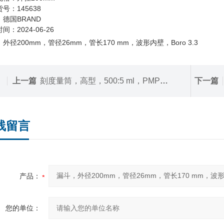
号：145638
德国BRAND
间：2024-06-26
外径200mm，管径26mm，管长170 mm，波形内壁，Boro 3.3
上一篇
刻度量筒，高型，500:5 ml，PMP材质，蓝色刻度
下一篇
线留言
产品：
您的单位：