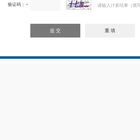
验证码：
请输入计算结果（填写