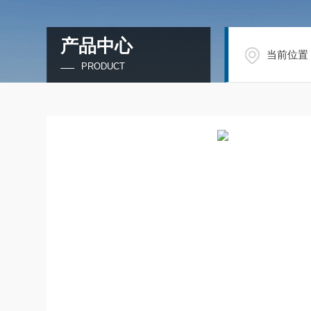
产品中心
当前位置
PRODUCT