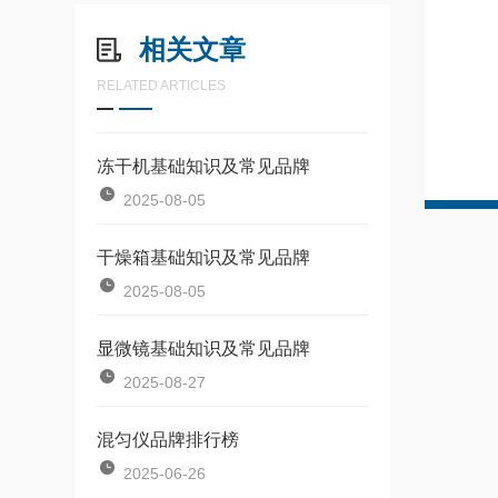
相关文章
RELATED ARTICLES
冻干机基础知识及常见品牌
2025-08-05
干燥箱基础知识及常见品牌
2025-08-05
显微镜基础知识及常见品牌
2025-08-27
混匀仪品牌排行榜
2025-06-26