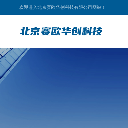
欢迎进入北京赛欧华创科技有限公司网站！