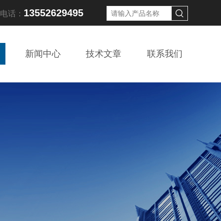
13552629495
线电话：
新闻中心
技术文章
联系我们