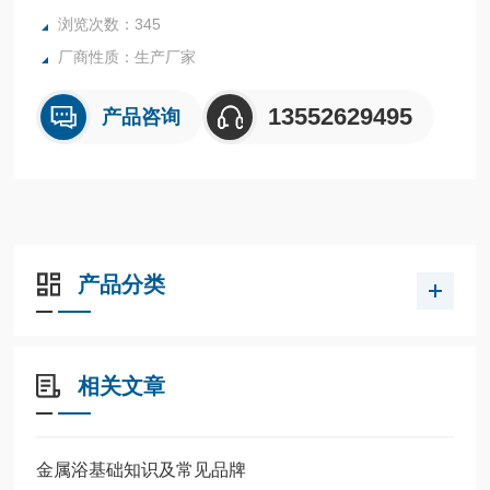
浏览次数：345
厂商性质：生产厂家
13552629495
产品咨询
产品分类
相关文章
金属浴基础知识及常见品牌