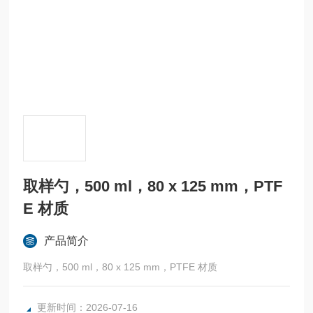
取样勺，500 ml，80 x 125 mm，PTF
E 材质
产品简介
取样勺，500 ml，80 x 125 mm，PTFE 材质
更新时间：2026-07-16