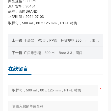
商品规格：500 ml
原厂货号：90454
品牌：德国BRAND
上架时间：2024-07-03
取样勺，500 ml，80 x 125 mm，PTFE 材质
上一篇
干燥器，PC盖，PP盘，标称规格 250 mm，带通气阀
下一篇
广口锥形瓶，500 ml，Boro 3.3，圆口
在线留言