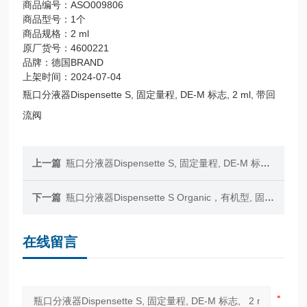
商品编号：ASO009806
商品型号：1个
商品规格：2 ml
原厂货号：4600221
品牌：德国BRAND
上架时间：2024-07-04
瓶口分液器Dispensette S, 固定量程, DE-M 标志, 2 ml, 带回
流阀
上一篇
瓶口分液器Dispensette S, 固定量程, DE-M 标志, 5 ml, 带回流阀
下一篇
瓶口分液器Dispensette S Organic，有机型, 固定量程, DE-M 标志, 10 ml, 带回流阀
在线留言