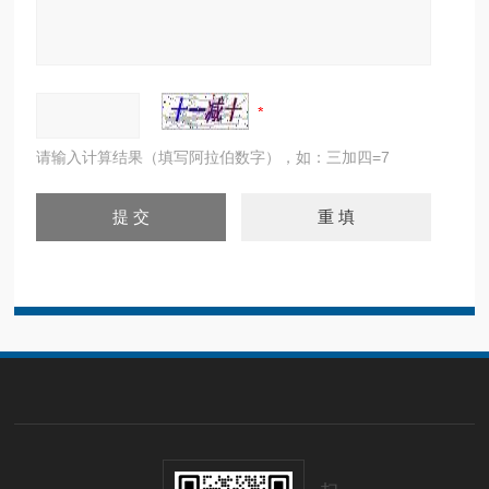
请输入计算结果（填写阿拉伯数字），如：三加四=7