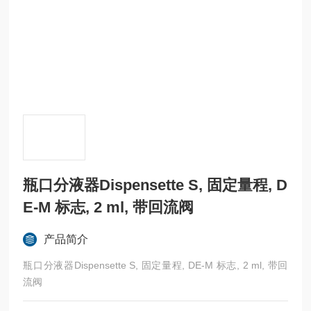
瓶口分液器Dispensette S, 固定量程, D
E-M 标志, 2 ml, 带回流阀
产品简介
瓶口分液器Dispensette S, 固定量程, DE-M 标志, 2 ml, 带回
流阀