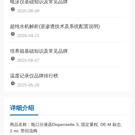
电泳仪基础知识及常见品牌
2025-08-08
超纯水机解析(逆渗透技术及系统配置说明)
2026-04-21
培养箱基础知识及常见品牌
2025-08-07
温度记录仪品牌排行榜
2025-05-29
详细介绍
商品名称：瓶口分液器Dispensette S, 固定量程, DE-M 标志,
2 ml, 带回流阀