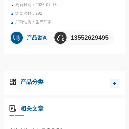
更新时间：2026-07-16
浏览次数：292
厂商性质：生产厂家
13552629495
产品咨询
产品分类
相关文章