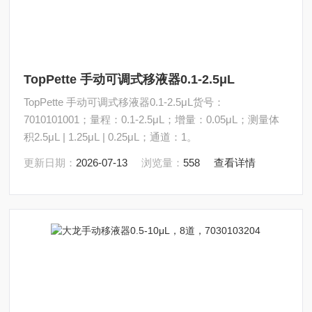
TopPette 手动可调式移液器0.1-2.5μL
TopPette 手动可调式移液器0.1-2.5μL货号：
7010101001；量程：0.1-2.5μL；增量：0.05μL；测量体
积2.5μL | 1.25μL | 0.25μL；通道：1。
更新日期：
2026-07-13
浏览量：
558
查看详情