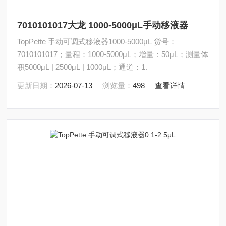
7010101017大龙 1000-5000μL手动移液器
TopPette 手动可调式移液器1000-5000μL 货号：
7010101017；量程：1000-5000μL；增量：50μL；测量体
积5000μL | 2500μL | 1000μL；通道：1.
更新日期：
2026-07-13
浏览量：
498
查看详情