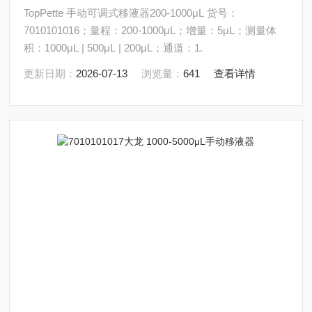
TopPette 手动可调式移液器200-1000μL 货号：
7010101016；量程：200-1000μL；增量：5μL；测量体
积：1000μL | 500μL | 200μL；通道：1.
更新日期：
2026-07-13
浏览量：
641
查看详情