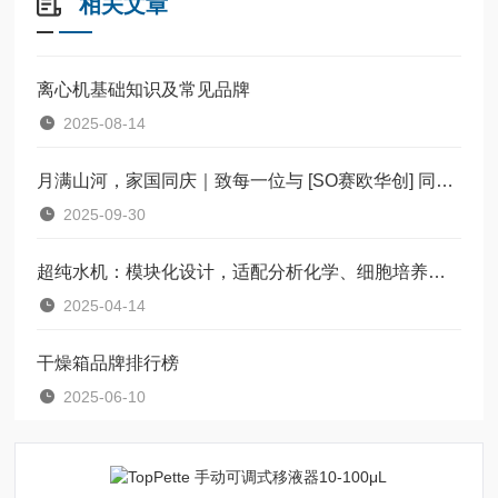
相关文章
离心机基础知识及常见品牌
2025-08-14
月满山河，家国同庆｜致每一位与 [SO赛欧华创] 同行的你
2025-09-30
超纯水机：模块化设计，适配分析化学、细胞培养等全场景
2025-04-14
干燥箱品牌排行榜
2025-06-10