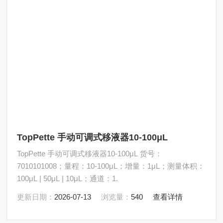
TopPette 手动可调式移液器10-100μL
TopPette 手动可调式移液器10-100μL 货号：
7010101008；量程：10-100μL；增量：1μL；测量体积：
100μL | 50μL | 10μL；通道：1.
更新日期：
2026-07-13
浏览量：
540
查看详情