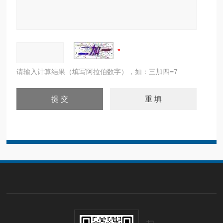
请输入计算结果（填写阿拉伯数字），如：三加四=7