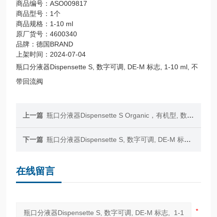
商品编号：ASO009817
商品型号：1个
商品规格：1-10 ml
原厂货号：4600340
品牌：德国BRAND
上架时间：2024-07-04
瓶口分液器Dispensette S, 数字可调, DE-M 标志, 1-10 ml, 不
带回流阀
上一篇
瓶口分液器Dispensette S Organic，有机型, 数字可调, DE-M 标志, 0,5-5 ml, 不带回流阀
下一篇
瓶口分液器Dispensette S, 数字可调, DE-M 标志, 0,5-5 ml, 不带回流阀
在线留言