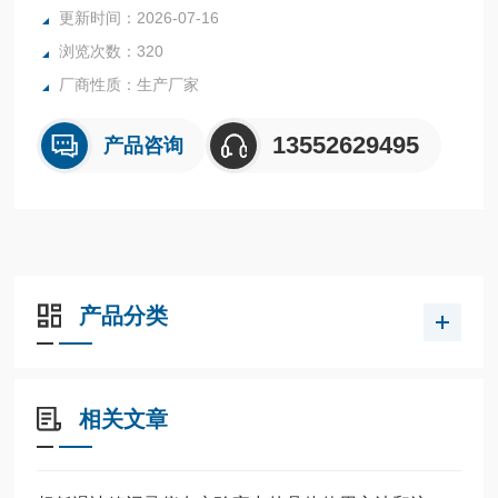
更新时间：2026-07-16
浏览次数：320
厂商性质：生产厂家
13552629495
产品咨询
产品分类
相关文章