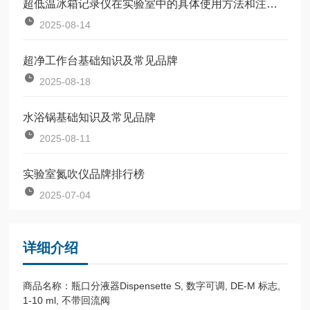
超低温冰箱记录仪在实验室中的具体使用方法和注意事项
2025-08-14
超净工作台基础知识及常见品牌
2025-08-18
水浴锅基础知识及常见品牌
2025-08-11
实验室氮吹仪品牌排行榜
2025-07-04
详细介绍
商品名称：瓶口分液器Dispensette S, 数字可调, DE-M 标志,
1-10 ml, 不带回流阀