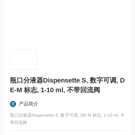
瓶口分液器Dispensette S, 数字可调, D
E-M 标志, 1-10 ml, 不带回流阀
产品简介
瓶口分液器Dispensette S, 数字可调, DE-M 标志, 1-10 ml, 不
带回流阀